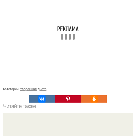
Категории:
творожная диета
Читайте также