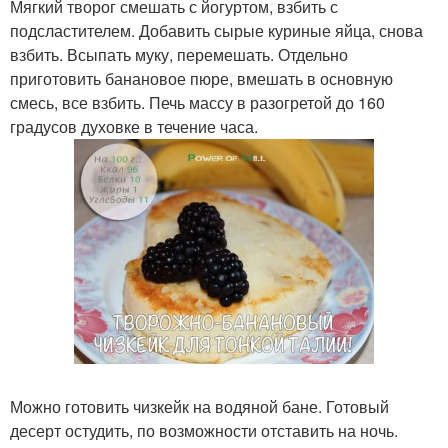
Мягкий творог смешать с йогуртом, взбить с
подсластителем. Добавить сырые куриные яйца, снова
взбить. Всыпать муку, перемешать. Отдельно
приготовить банановое пюре, вмешать в основную
смесь, все взбить. Печь массу в разогретой до 160
градусов духовке в течение часа.
Можно готовить чизкейк на водяной бане. Готовый
десерт остудить, по возможности отставить на ночь.