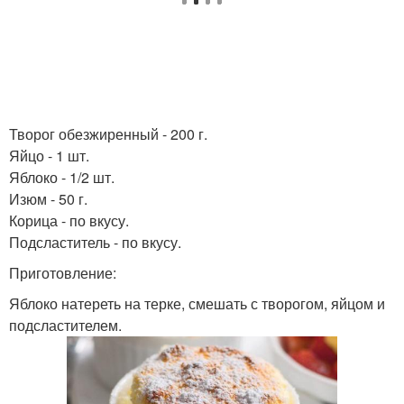
Творог обезжиренный - 200 г.
Яйцо - 1 шт.
Яблоко - 1/2 шт.
Изюм - 50 г.
Корица - по вкусу.
Подсластитель - по вкусу.
Приготовление:
Яблоко натереть на терке, смешать с творогом, яйцом и
подсластителем.