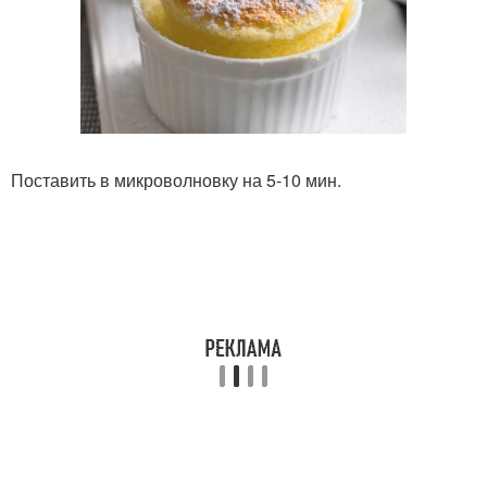
Поставить в микроволновку на 5-10 мин.