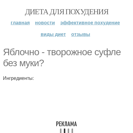
ДИЕТА ДЛЯ ПОХУДЕНИЯ
главная
новости
эффективное похудение
виды диет
отзывы
Яблочно - творожное суфле
без муки?
Ингредиенты: