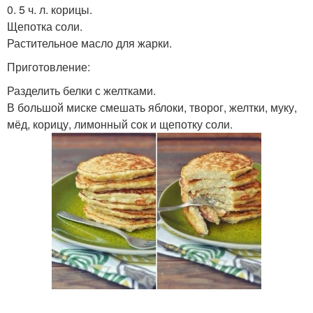
0. 5 ч. л. корицы.
Щепотка соли.
Растительное масло для жарки.
Приготовление:
Разделить белки с желтками.
В большой миске смешать яблоки, творог, желтки, муку,
мёд, корицу, лимонный сок и щепотку соли.