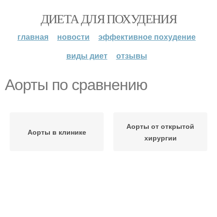
ДИЕТА ДЛЯ ПОХУДЕНИЯ
главная
новости
эффективное похудение
виды диет
отзывы
Аорты по сравнению
Аорты от открытой
Аорты в клинике
хирургии