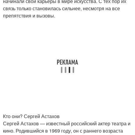
начинали свои карьеры в мире искусства. С тех пор их
связь только становилась сильнее, несмотря на все
препятствия и вызовы.
Кто они? Сергей Астахов
Сергей Астахов — известный российский актер театра и
кино. Родившийся в 1969 году, он с раннего возраста