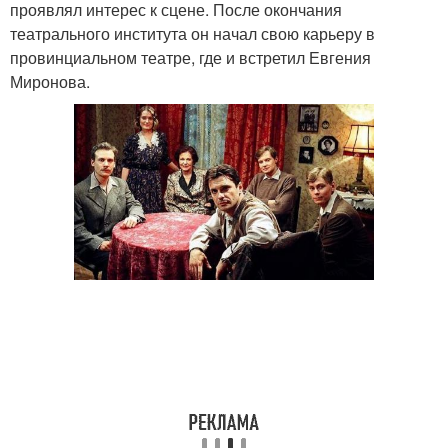
проявлял интерес к сцене. После окончания
театрального института он начал свою карьеру в
провинциальном театре, где и встретил Евгения
Миронова.