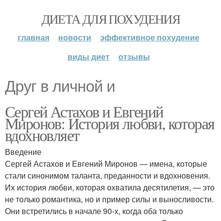
ДИЕТА ДЛЯ ПОХУДЕНИЯ
главная
новости
эффективное похудение
виды диет
отзывы
Друг в личной и
Сергей Астахов и Евгений
Миронов: История любви, которая
вдохновляет
Введение
Сергей Астахов и Евгений Миронов — имена, которые
стали синонимом таланта, преданности и вдохновения.
Их история любви, которая охватила десятилетия, — это
не только романтика, но и пример силы и выносливости.
Они встретились в начале 90-х, когда оба только