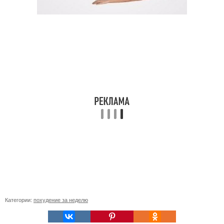
Категории:
похудение за неделю