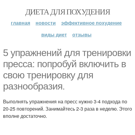
ДИЕТА ДЛЯ ПОХУДЕНИЯ
главная
новости
эффективное похудение
виды диет
отзывы
5 упражнений для тренировки
пресса: попробуй включить в
свою тренировку для
разнообразия.
Выполнять упражнения на пресс нужно 3-4 подхода по
20-25 повторений. Занимайтесь 2-3 раза в неделю. Этого
вполне достаточно.