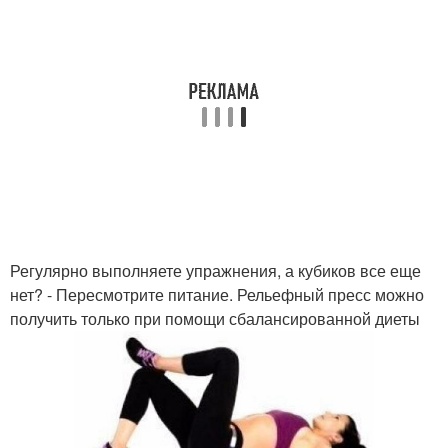
Регулярно выполняете упражнения, а кубиков все еще
нет? - Пересмотрите питание. Рельефный пресс можно
получить только при помощи сбалансированной диеты