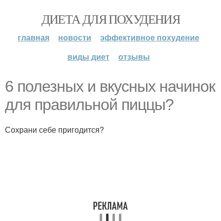
ДИЕТА ДЛЯ ПОХУДЕНИЯ
главная
новости
эффективное похудение
виды диет
отзывы
6 полезных и вкусных начинок
для правильной пиццы?
Сохрани себе пригодится?