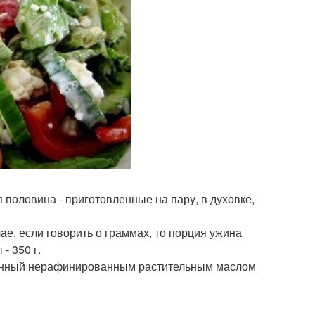
половина - приготовленные на пару, в духовке,
ае, если говорить о граммах, то порция ужина
- 350 г.
вленный нерафинированным растительным маслом