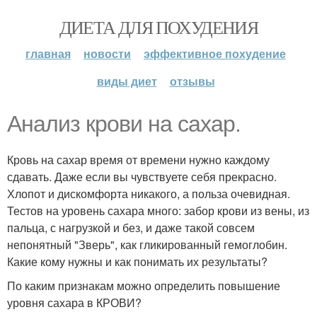
ДИЕТА ДЛЯ ПОХУДЕНИЯ
главная
новости
эффективное похудение
виды диет
отзывы
Анализ крови на сахар.
Кровь на сахар время от времени нужно каждому
сдавать. Даже если вы чувствуете себя прекрасно.
Хлопот и дискомфорта никакого, а польза очевидная.
Тестов на уровень сахара много: забор крови из вены, из
пальца, с нагрузкой и без, и даже такой совсем
непонятный "Зверь", как гликированный гемоглобин.
Какие кому нужны и как понимать их результаты?
По каким признакам можно определить повышение
уровня сахара в КРОВИ?