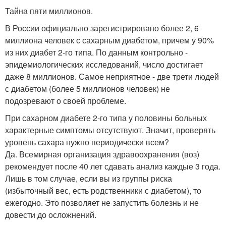
Тайна пяти миллионов.
В России официально зарегистрировано более 2, 6
миллиона человек с сахарным диабетом, причем у 90%
из них диабет 2-го типа. По данным контрольно -
эпидемиологических исследований, число достигает
даже 8 миллионов. Самое неприятное - две трети людей
с диабетом (более 5 миллионов человек) не
подозревают о своей проблеме.
При сахарном диабете 2-го типа у половины больных
характерные симптомы отсутствуют. Значит, проверять
уровень сахара нужно периодически всем?
Да. Всемирная организация здравоохранения (воз)
рекомендует после 40 лет сдавать анализ каждые 3 года.
Лишь в том случае, если вы из группы риска
(избыточный вес, есть родственники с диабетом), то
ежегодно. Это позволяет не запустить болезнь и не
довести до осложнений.