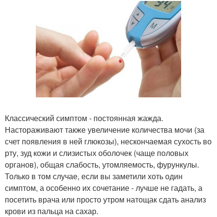
Классический симптом - постоянная жажда.
Настораживают также увеличение количества мочи (за
счет появления в ней глюкозы), нескончаемая сухость во
рту, зуд кожи и слизистых оболочек (чаще половых
органов), общая слабость, утомляемость, фурункулы.
Только в том случае, если вы заметили хоть один
симптом, а особенно их сочетание - лучше не гадать, а
посетить врача или просто утром натощак сдать анализ
крови из пальца на сахар.