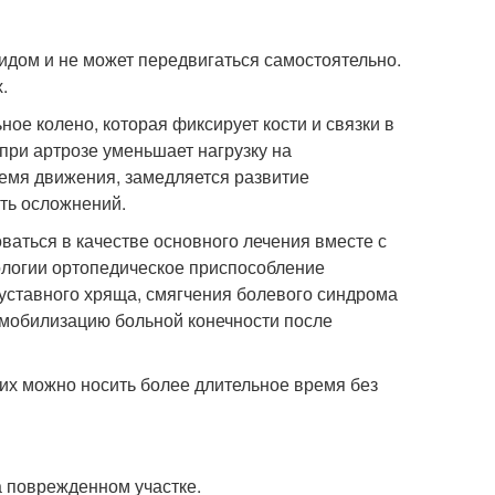
идом и не может передвигаться самостоятельно.
.
ое колено, которая фиксирует кости и связки в
при артрозе уменьшает нагрузку на
ремя движения, замедляется развитие
ть осложнений.
ваться в качестве основного лечения вместе с
ологии ортопедическое приспособление
уставного хряща, смягчения болевого синдрома
мобилизацию больной конечности после
 их можно носить более длительное время без
 поврежденном участке.