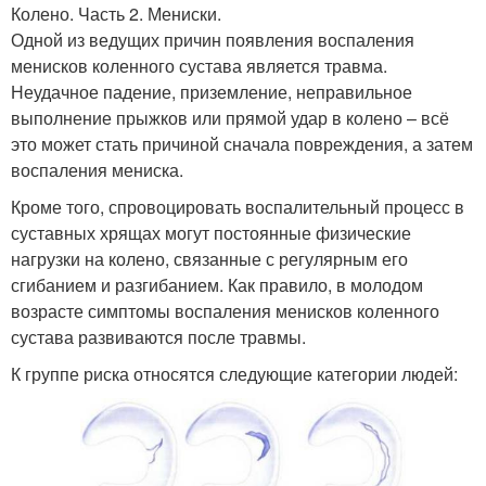
Колено. Часть 2. Мениски.
Одной из ведущих причин появления воспаления
менисков коленного сустава является травма.
Неудачное падение, приземление, неправильное
выполнение прыжков или прямой удар в колено – всё
это может стать причиной сначала повреждения, а затем
воспаления мениска.
Кроме того, спровоцировать воспалительный процесс в
суставных хрящах могут постоянные физические
нагрузки на колено, связанные с регулярным его
сгибанием и разгибанием. Как правило, в молодом
возрасте симптомы воспаления менисков коленного
сустава развиваются после травмы.
К группе риска относятся следующие категории людей: