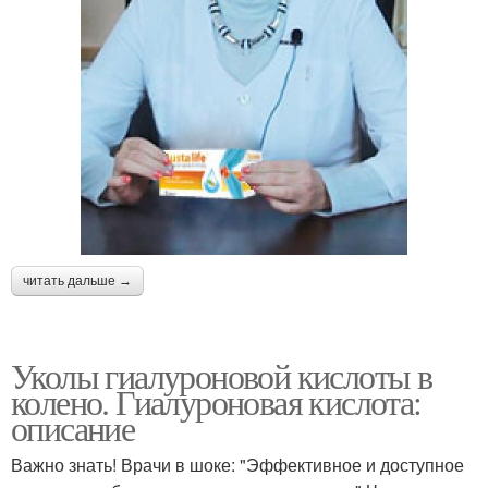
читать дальше →
Уколы гиалуроновой кислоты в
колено. Гиалуроновая кислота:
описание
Важно знать! Врачи в шоке: "Эффективное и доступное