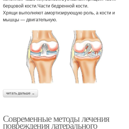
берцовой кости.Части бедренной кости.
Хрящи выполняют амортизирующую роль, а кости и
мышцы — двигательную.
читать дальше →
Современные методы лечения
повреждения латерального