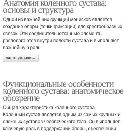
Анатомия коленного сустава:
основы и структура
Одной из важнейших функций менисков является
создание опоры (точки фиксации) для крестообразных
связок. Эти соединительнотканные элементы
располагаются внутри полости сустава и выполняют
важнейшую роль:
читать дальше →
Функциональные особенности
коленного сустава: анатомическое
обозрение
Общая характеристика коленного сустава
Коленный сустав является одним из самых крупных и
сложных суставов человеческого тела. Он выполняет
ключевую роль в поддержании опоры, обеспечении