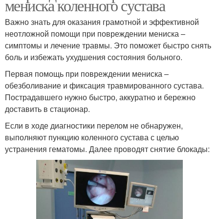
мениска коленного сустава
Важно знать для оказания грамотной и эффективной
неотложной помощи при повреждении мениска –
симптомы и лечение травмы. Это поможет быстро снять
боль и избежать ухудшения состояния больного.
Первая помощь при повреждении мениска –
обезболивание и фиксация травмированного сустава.
Пострадавшего нужно быстро, аккуратно и бережно
доставить в стационар.
Если в ходе диагностики перелом не обнаружен,
выполняют пункцию коленного сустава с целью
устранения гематомы. Далее проводят снятие блокады: