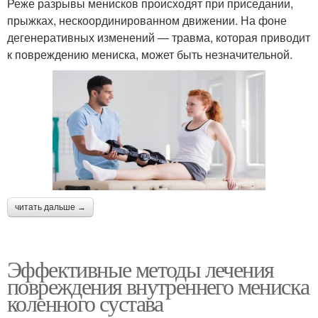
Реже разрывы менисков происходят при приседании,
прыжках, нескоординированном движении. На фоне
дегенеративных изменений — травма, которая приводит
к повреждению мениска, может быть незначительной.
читать дальше →
Эффективные методы лечения
повреждения внутреннего мениска
коленного сустава