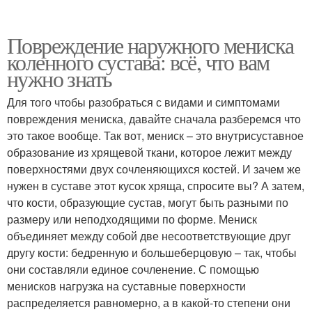
Повреждение наружного мениска
коленного сустава: всё, что вам
нужно знать
Для того чтобы разобраться с видами и симптомами
повреждения мениска, давайте сначала разберемся что
это такое вообще. Так вот, мениск – это внутрисуставное
образование из хрящевой ткани, которое лежит между
поверхностями двух сочленяющихся костей. И зачем же
нужен в суставе этот кусок хряща, спросите вы? А затем,
что кости, образующие сустав, могут быть разными по
размеру или неподходящими по форме. Мениск
объединяет между собой две несоответствующие друг
другу кости: бедренную и большеберцовую – так, чтобы
они составляли единое сочленение. С помощью
менисков нагрузка на суставные поверхности
распределяется равномерно, а в какой-то степени они