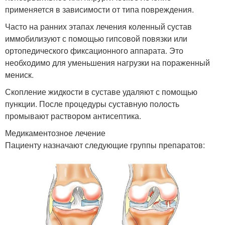
применяется в зависимости от типа повреждения.
Часто на ранних этапах лечения коленный сустав
иммобилизуют с помощью гипсовой повязки или
ортопедического фиксационного аппарата. Это
необходимо для уменьшения нагрузки на пораженный
мениск.
Скопление жидкости в суставе удаляют с помощью
пункции. После процедуры суставную полость
промывают раствором антисептика.
Медикаментозное лечение
Пациенту назначают следующие группы препаратов: