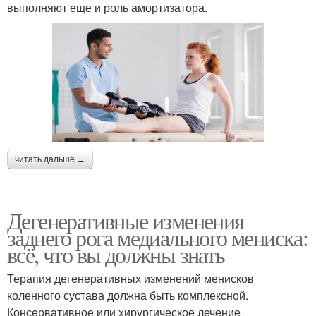
выполняют еще и роль амортизатора.
читать дальше →
Дегенеративные изменения
заднего рога медиального мениска:
всё, что вы должны знать
Терапия дегенеративных изменений менисков
коленного сустава должна быть комплексной.
Консервативное или хирургическое лечение