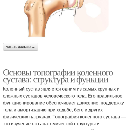
читать дальше →
Основы топографии коленного
сустава: структура и функции
Коленный сустав является одним из самых крупных и
сложных суставов человеческого тела. Его правильное
функционирование обеспечивает движение, поддержку
тела и амортизацию при ходьбе, беге и других
физических нагрузках. Топография коленного сустава —
это изучение его анатомической структуры и