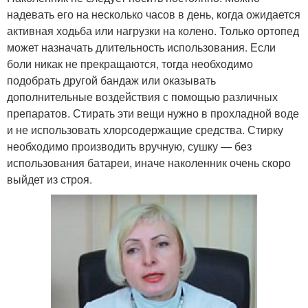
надевать его на несколько часов в день, когда ожидается
активная ходьба или нагрузки на колено. Только ортопед
может назначать длительность использования. Если
боли никак не прекращаются, тогда необходимо
подобрать другой бандаж или оказывать
дополнительные воздействия с помощью различных
препаратов. Стирать эти вещи нужно в прохладной воде
и не использовать хлорсодержащие средства. Стирку
необходимо производить вручную, сушку — без
использования батареи, иначе наколенник очень скоро
выйдет из строя.