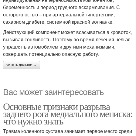
беременность и период грудного вскармливания. С
осторожностью – при артериальной гипертензии,
сахарном диабете, системной красной волчанке.
Действующий компонент может всасываться в кровоток,
вызывая сонливость. Поэтому во время лечения нельзя
управлять автомобилем и другими механизмами,
совершать потенциально опасную работу.
читать дальше →
Вас может заинтересовать
Основные признаки разрыва
заднего рога медиального мениска:
что нужно знать
Травма коленного сустава занимает первое место среди