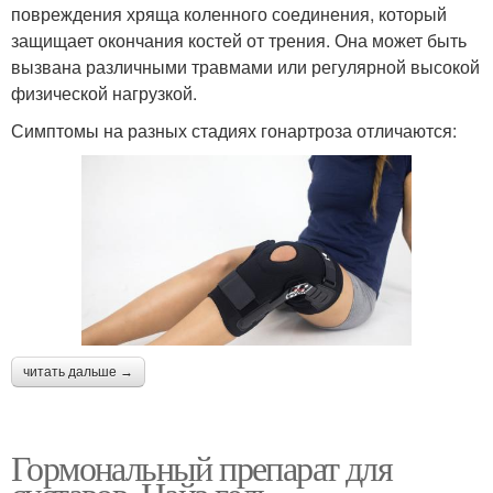
повреждения хряща коленного соединения, который
защищает окончания костей от трения. Она может быть
вызвана различными травмами или регулярной высокой
физической нагрузкой.
Симптомы на разных стадиях гонартроза отличаются:
читать дальше →
Гормональный препарат для