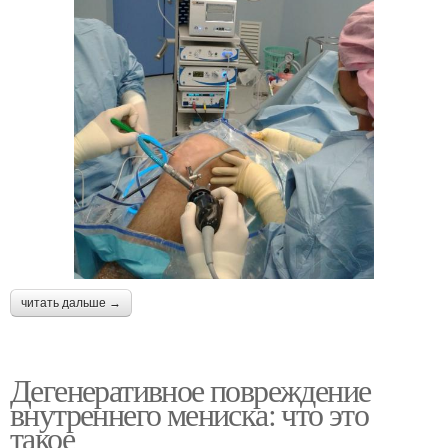
читать дальше →
Дегенеративное повреждение
внутреннего мениска: что это
такое