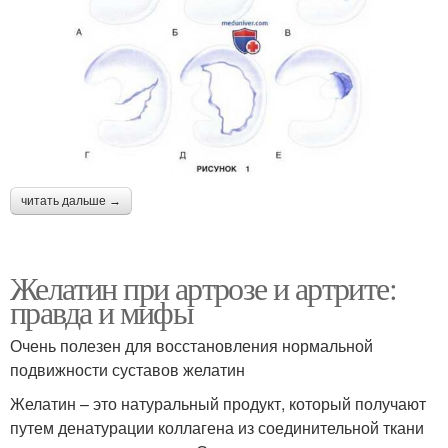
читать дальше →
Желатин при артрозе и артрите:
правда и мифы
Очень полезен для восстановления нормальной
подвижности суставов желатин
Желатин – это натуральный продукт, который получают
путем денатурации коллагена из соединительной ткани