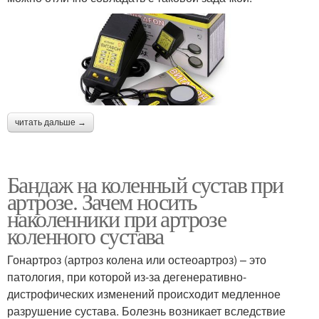
читать дальше →
Бандаж на коленный сустав при
артрозе. Зачем носить
наколенники при артрозе
коленного сустава
Гонартроз (артроз колена или остеоартроз) – это
патология, при которой из-за дегенеративно-
дистрофических изменений происходит медленное
разрушение сустава. Болезнь возникает вследствие