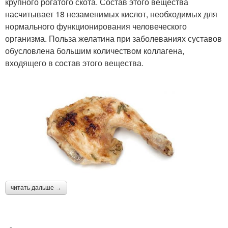
крупного рогатого скота. Состав этого вещества
насчитывает 18 незаменимых кислот, необходимых для
нормального функционирования человеческого
организма. Польза желатина при заболеваниях суставов
обусловлена большим количеством коллагена,
входящего в состав этого вещества.
читать дальше →