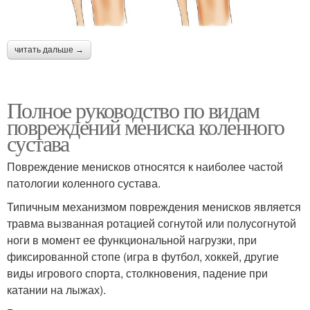
читать дальше →
Полное руководство по видам
повреждений мениска коленного
сустава
Повреждение менисков относятся к наиболее частой
патологии коленного сустава.
Типичным механизмом повреждения менисков является
травма вызванная ротацией согнутой или полусогнутой
ноги в момент ее функциональной нагрузки, при
фиксированной стопе (игра в футбол, хоккей, другие
виды игрового спорта, столкновения, падение при
катании на лыжах).