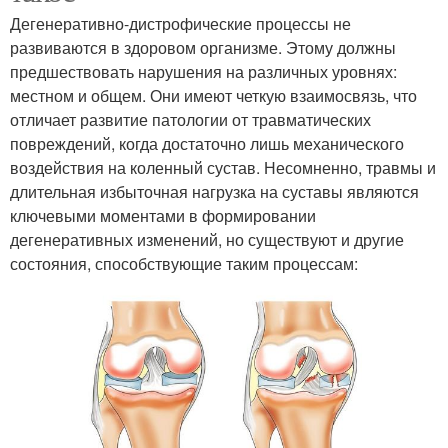
Дегенеративно-дистрофические процессы не
развиваются в здоровом организме. Этому должны
предшествовать нарушения на различных уровнях:
местном и общем. Они имеют четкую взаимосвязь, что
отличает развитие патологии от травматических
повреждений, когда достаточно лишь механического
воздействия на коленный сустав. Несомненно, травмы и
длительная избыточная нагрузка на суставы являются
ключевыми моментами в формировании
дегенеративных изменений, но существуют и другие
состояния, способствующие таким процессам: