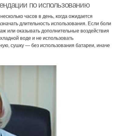
омендации по использованию
несколько часов в день, когда ожидается
азначать длительность использования. Если боли
даж или оказывать дополнительные воздействия
хладной воде и не использовать
ую, сушку — без использования батареи, иначе