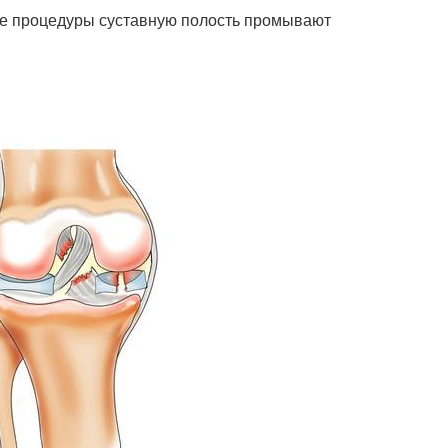
ле процедуры суставную полость промывают