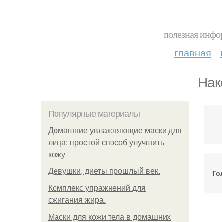
полезная инфор
главная
Нак
Популярные материалы
Домашние увлажняющие маски для
лица: простой способ улучшить
кожу
Девушки, диеты прошлый век.
Го
Комплекс упражнений для
сжигания жира.
Маски для кожи тела в домашних