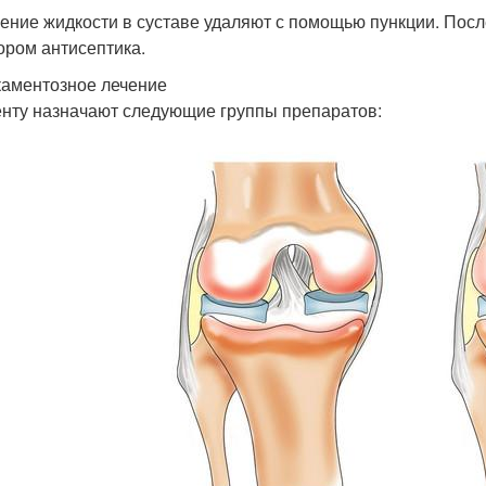
ение жидкости в суставе удаляют с помощью пункции. Пос
ором антисептика.
аментозное лечение
нту назначают следующие группы препаратов: