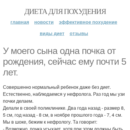
ДИЕТА ДЛЯ ПОХУДЕНИЯ
главная
новости
эффективное похудение
виды диет
отзывы
У моего сына одна почка от
рождения, сейчас ему почти 5
лет.
Совершенно нормальный ребенок даже без диет.
Естественно, наблюдаемся у нефролога. Раз год мы узи
почки делаем.
Делали в своей поликлинике. Два года назад - размер 8,
5 см, год назад - 8 см, в ноябре прошлого года - 7, 4 см.
Мы в шоке, бежим к нефрологу. Та говорит:
- Возможно, почка усыхает, хотя при этом должны быть