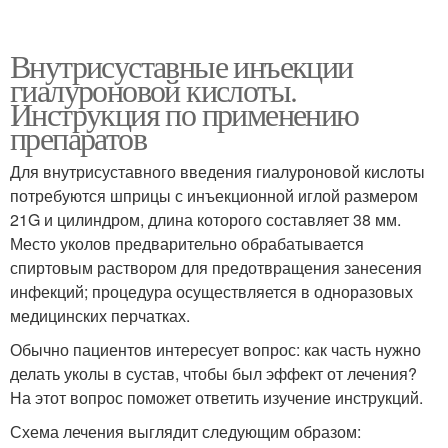
Внутрисуставные инъекции
гиалуроновой кислоты.
Инструкция по применению
препаратов
Для внутрисуставного введения гиалуроновой кислоты
потребуются шприцы с инъекционной иглой размером
21G и цилиндром, длина которого составляет 38 мм.
Место уколов предварительно обрабатывается
спиртовым раствором для предотвращения занесения
инфекций; процедура осуществляется в одноразовых
медицинских перчатках.
Обычно пациентов интересует вопрос: как часть нужно
делать уколы в сустав, чтобы был эффект от лечения?
На этот вопрос поможет ответить изучение инструкций.
Схема лечения выглядит следующим образом: