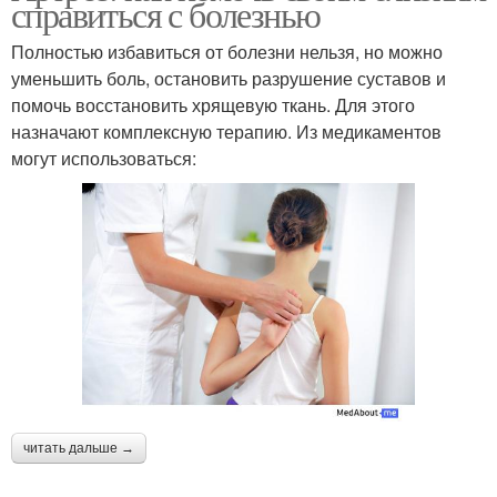
справиться с болезнью
Полностью избавиться от болезни нельзя, но можно
уменьшить боль, остановить разрушение суставов и
помочь восстановить хрящевую ткань. Для этого
назначают комплексную терапию. Из медикаментов
могут использоваться:
читать дальше →