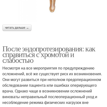
читать дальше →
После эндопротезирования: как
справиться с хромотой и
слабостью
Несмотря на все мероприятия по предупреждению
осложнений, всё же существует риск их возникновения.
Они могут развиться при неполном предоперационном
обследовании пациента или ошибках оперирующего
врача. Однако чаще в возникновении осложнений
виноваты неправильный послеоперационный уход и
несоблюдение режима физических нагрузок вне