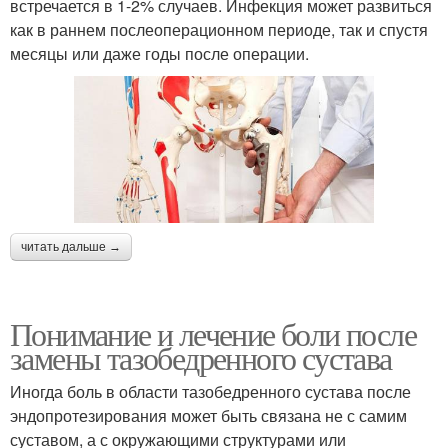
встречается в 1-2% случаев. Инфекция может развиться
как в раннем послеоперационном периоде, так и спустя
месяцы или даже годы после операции.
читать дальше →
Понимание и лечение боли после
замены тазобедренного сустава
Иногда боль в области тазобедренного сустава после
эндопротезирования может быть связана не с самим
суставом, а с окружающими структурами или