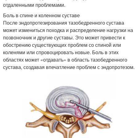
отдаленными проблемами.
Боль в спине и коленном суставе
После эндопротезирования тазобедренного сустава
может измениться походка и распределение нагрузки на
позвоночник и другие суставы. Это может привести к
обострению существующих проблем со спиной или
коленями или спровоцировать новые. Боль в этих
областях может «отдавать» в область тазобедренного
сустава, создавая впечатление проблем с эндопротезом.