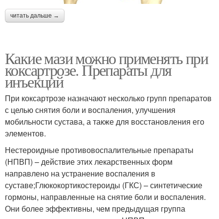
читать дальше →
Какие мази можно применять при
коксартрозе. Препараты для
инъекций
При коксартрозе назначают несколько групп препаратов
с целью снятия боли и воспаления, улучшения
мобильности сустава, а также для восстановления его
элементов.
Нестероидные противовоспалительные препараты
(НПВП) – действие этих лекарственных форм
направлено на устранение воспаления в
суставе;Глюкокортикостероиды (ГКС) – синтетические
гормоны, направленные на снятие боли и воспаления.
Они более эффективны, чем предыдущая группа