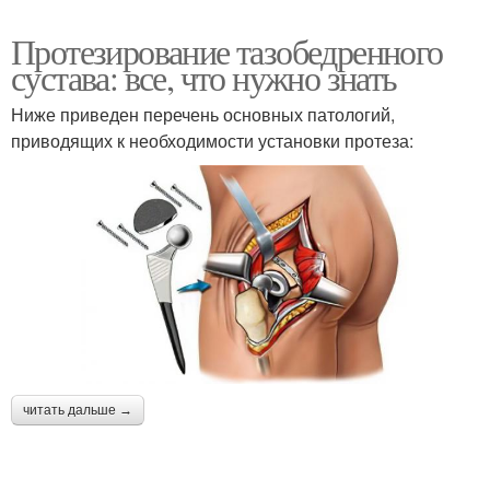
Протезирование тазобедренного
сустава: все, что нужно знать
Ниже приведен перечень основных патологий,
приводящих к необходимости установки протеза:
читать дальше →