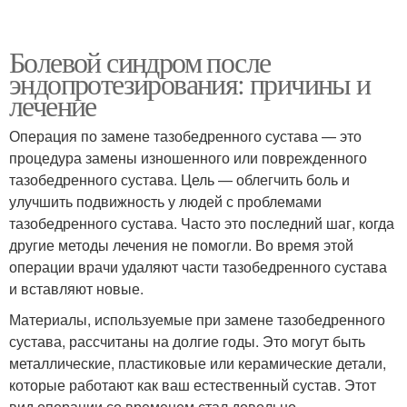
Болевой синдром после
эндопротезирования: причины и
лечение
Операция по замене тазобедренного сустава — это
процедура замены изношенного или поврежденного
тазобедренного сустава. Цель — облегчить боль и
улучшить подвижность у людей с проблемами
тазобедренного сустава. Часто это последний шаг, когда
другие методы лечения не помогли. Во время этой
операции врачи удаляют части тазобедренного сустава
и вставляют новые.
Материалы, используемые при замене тазобедренного
сустава, рассчитаны на долгие годы. Это могут быть
металлические, пластиковые или керамические детали,
которые работают как ваш естественный сустав. Этот
вид операции со временем стал довольно