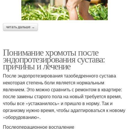
читать дальше →
Понимание хромоты после
эндопротезирования сустава:
причины и лечение
После эндопротезирования тазобедренного сустава
некоторая степень боли является нормальным
явлением. Это можно сравнить с ремонтом в квартире:
после замены старого пола на новый требуется время,
чтобы все «устаканилось» и пришло в норму. Так и
организму нужно время, чтобы адаптироваться к новому
«оборудованию».
Послеоперационное воспаление