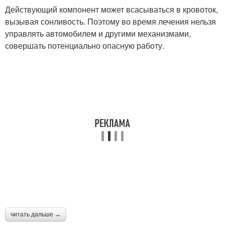
Действующий компонент может всасываться в кровоток,
вызывая сонливость. Поэтому во время лечения нельзя
управлять автомобилем и другими механизмами,
совершать потенциально опасную работу.
читать дальше →