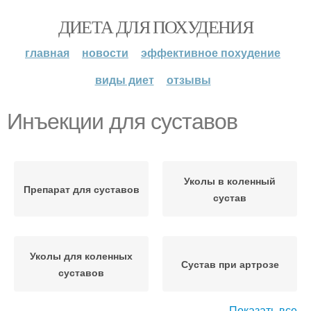
ДИЕТА ДЛЯ ПОХУДЕНИЯ
главная
новости
эффективное похудение
виды диет
отзывы
Инъекции для суставов
Уколы в коленный
Препарат для суставов
сустав
Уколы для коленных
Сустав при артрозе
суставов
Показать все