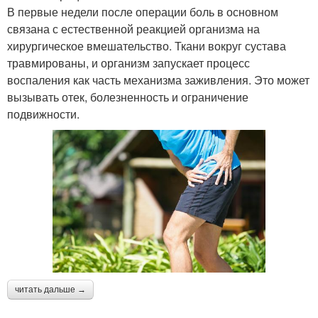
В первые недели после операции боль в основном
связана с естественной реакцией организма на
хирургическое вмешательство. Ткани вокруг сустава
травмированы, и организм запускает процесс
воспаления как часть механизма заживления. Это может
вызывать отек, болезненность и ограничение
подвижности.
читать дальше →