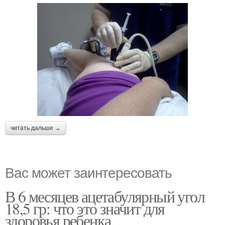
читать дальше →
Вас может заинтересовать
В 6 месяцев ацетабулярный угол
18,5 гр: что это значит для
здоровья ребенка