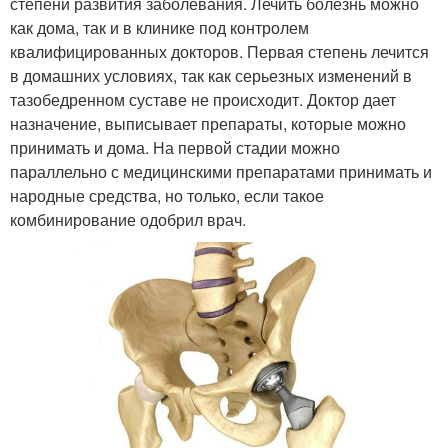
степени развития заболевания. Лечить болезнь можно
как дома, так и в клинике под контролем
квалифицированных докторов. Первая степень лечится
в домашних условиях, так как серьезных изменений в
тазобедренном суставе не происходит. Доктор дает
назначение, выписывает препараты, которые можно
принимать и дома. На первой стадии можно
параллельно с медицинскими препаратами принимать и
народные средства, но только, если такое
комбинирование одобрил врач.