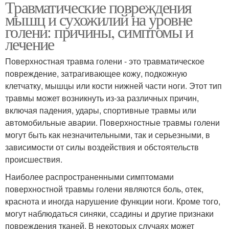
Травматические повреждения
мышц и сухожилий на уровне
голени: причины, симптомы и
лечение
Поверхностная травма голени - это травматическое
повреждение, затрагивающее кожу, подкожную
клетчатку, мышцы или кости нижней части ноги. Этот тип
травмы может возникнуть из-за различных причин,
включая падения, удары, спортивные травмы или
автомобильные аварии. Поверхностные травмы голени
могут быть как незначительными, так и серьезными, в
зависимости от силы воздействия и обстоятельств
происшествия.
Наиболее распространенными симптомами
поверхностной травмы голени являются боль, отек,
краснота и иногда нарушение функции ноги. Кроме того,
могут наблюдаться синяки, ссадины и другие признаки
повреждения тканей. В некоторых случаях может