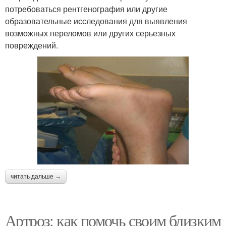
потребоваться рентгенография или другие
образовательные исследования для выявления
возможных переломов или других серьезных
повреждений.
читать дальше →
Артроз: как помочь своим близким