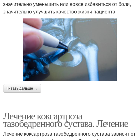
значительно уменьшить или вовсе избавиться от боли,
значительно улучшить качество жизни пациента.
читать дальше →
Лечение коксартроза
тазобедренного сустава. Лечение
Лечение коксартроза тазобедренного сустава зависит от