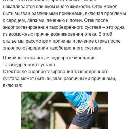
накапливается слишком много жидкости. Отек может
быть вызван различными причинами, включая проблемы
с сердцем, лёгкими, печенью и почки. Отек после
эндопротезирования тазобедренного сустава – это одна
из возможных причин возникновения отека. В этой
статье мы рассмотрим причины и лечение отека после
эндопротезирования тазобедренного сустава.
Причины отека после эндопротезирования
тазобедренного сустава
Отек после эндопротезирования тазобедренного
сустава может быть вызван различными причинами,
включая: