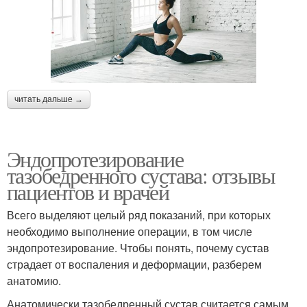
читать дальше →
Эндопротезирование
тазобедренного сустава: отзывы
пациентов и врачей
Всего выделяют целый ряд показаний, при которых
необходимо выполнение операции, в том числе
эндопротезирование. Чтобы понять, почему сустав
страдает от воспаления и деформации, разберем
анатомию.
Анатомически тазобедренный сустав считается самым