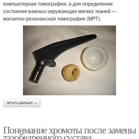
компьютерная томография, а для определения
состояния важных окружающих мягких тканей —
магнитно-резонансная томография (МРТ).
читать дальше →
Понимание хромоты после замены
тазобедренного сустава