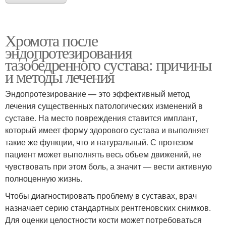
Хромота после
эндопротезирования
тазобедренного сустава: причины
и методы лечения
Эндопротезирование — это эффективный метод
лечения существенных патологических изменений в
суставе. На место повреждения ставится имплант,
который имеет форму здорового сустава и выполняет
такие же функции, что и натуральный. С протезом
пациент может выполнять весь объем движений, не
чувствовать при этом боль, а значит — вести активную
полноценную жизнь.
Чтобы диагностировать проблему в суставах, врач
назначает серию стандартных рентгеновских снимков.
Для оценки целостности кости может потребоваться