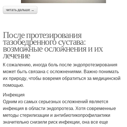
читать дальше →
После протезирования
тазобедренного сустава:
возможные осложнения и их
лечение
К сожалению, иногда боль после эндопротезирования
может быть связана с осложнениями. Важно понимать
их природу, чтобы вовремя обратиться за медицинской
помощью.
Инфекция
Одним из самых серьезных осложнений является
инфекция в области эндопротеза. Хотя современные
методы стерилизации и антибиотикопрофилактики
значительно снизили риск инфекции, она все еще