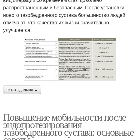
распространенным и безопасным. После установки
нового тазобедренного сустава большинство людей
отмечают, что качество их жизни значительно
улучшается.
читать дальше →
Повышение мобильности после
эндопротезирования
тазобедренного сустава: основные
советы