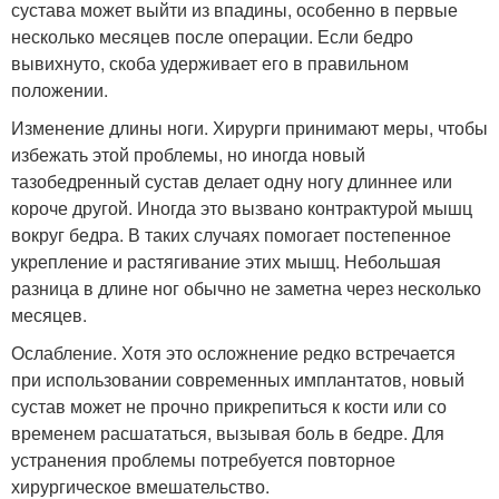
сустава может выйти из впадины, особенно в первые
несколько месяцев после операции. Если бедро
вывихнуто, скоба удерживает его в правильном
положении.
Изменение длины ноги. Хирурги принимают меры, чтобы
избежать этой проблемы, но иногда новый
тазобедренный сустав делает одну ногу длиннее или
короче другой. Иногда это вызвано контрактурой мышц
вокруг бедра. В таких случаях помогает постепенное
укрепление и растягивание этих мышц. Небольшая
разница в длине ног обычно не заметна через несколько
месяцев.
Ослабление. Хотя это осложнение редко встречается
при использовании современных имплантатов, новый
сустав может не прочно прикрепиться к кости или со
временем расшататься, вызывая боль в бедре. Для
устранения проблемы потребуется повторное
хирургическое вмешательство.