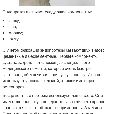
Эндопротез включает следующие компоненты:
чашку;
вкладыш;
головку;
ножку.
С учетом фиксации эндопротезы бывают двух видов:
цементные и бесцементные. Первые компоненты
сустава закрепляют с помощью специального
медицинского цемента, который очень быстро
застывает, обеспечивая прочную установку. Их чаще
используют у пожилых людей, а также имеющих
остеопороз.
Бесцементные протезы используют чаще всего. Они
имеют шероховатую поверхность, за счет чего прочно
срастаются с костной тканью, примерно за 3 месяца.
Перед установкой поверхность кости тщательно