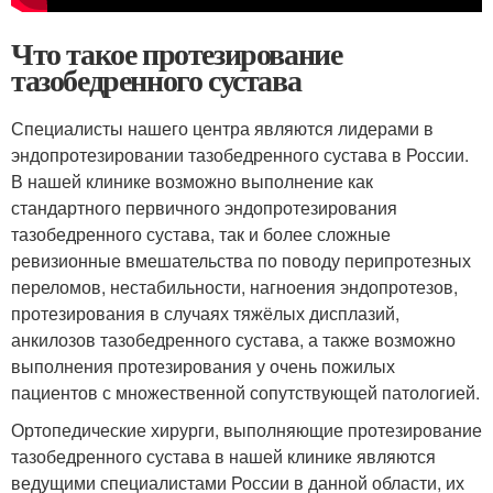
Что такое протезирование
тазобедренного сустава
Специалисты нашего центра являются лидерами в
эндопротезировании тазобедренного сустава в России.
В нашей клинике возможно выполнение как
стандартного первичного эндопротезирования
тазобедренного сустава, так и более сложные
ревизионные вмешательства по поводу перипротезных
переломов, нестабильности, нагноения эндопротезов,
протезирования в случаях тяжёлых дисплазий,
анкилозов тазобедренного сустава, а также возможно
выполнения протезирования у очень пожилых
пациентов с множественной сопутствующей патологией.
Ортопедические хирурги, выполняющие протезирование
тазобедренного сустава в нашей клинике являются
ведущими специалистами России в данной области, их