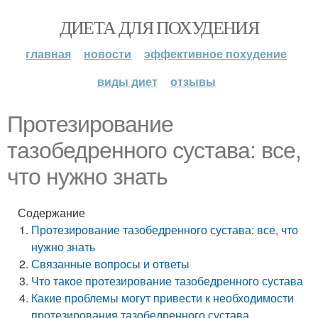
ДИЕТА ДЛЯ ПОХУДЕНИЯ
главная
новости
эффективное похудение
виды диет
отзывы
Протезирование
тазобедренного сустава: все,
что нужно знать
Содержание
Протезирование тазобедренного сустава: все, что
нужно знать
Связанные вопросы и ответы
Что такое протезирование тазобедренного сустава
Какие проблемы могут привести к необходимости
протезирования тазобедренного сустава