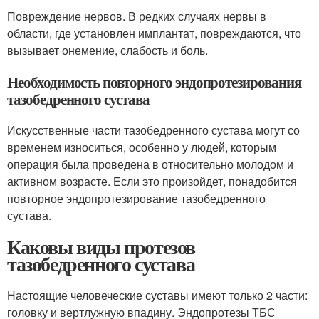
Повреждение нервов. В редких случаях нервы в
области, где установлен имплантат, повреждаются, что
вызывает онемение, слабость и боль.
Необходимость повторного эндопротезирования
тазобедренного сустава
Искусственные части тазобедренного сустава могут со
временем износиться, особенно у людей, которым
операция была проведена в относительно молодом и
активном возрасте. Если это произойдет, понадобится
повторное эндопротезирование тазобедренного
сустава.
Каковы виды протезов
тазобедренного сустава
Настоящие человеческие суставы имеют только 2 части:
головку и вертлужную впадину. Эндопротезы ТБС