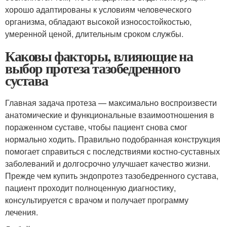
хорошо адаптированы к условиям человеческого
организма, обладают высокой износостойкостью,
умеренной ценой, длительным сроком службы.
Каковы факторы, влияющие на
выбор протеза тазобедренного
сустава
Главная задача протеза — максимально воспроизвести
анатомические и функциональные взаимоотношения в
пораженном суставе, чтобы пациент снова смог
нормально ходить. Правильно подобранная конструкция
помогает справиться с последствиями костно-суставных
заболеваний и долгосрочно улучшает качество жизни.
Прежде чем купить эндопротез тазобедренного сустава,
пациент проходит полноценную диагностику,
консультируется с врачом и получает программу
лечения.