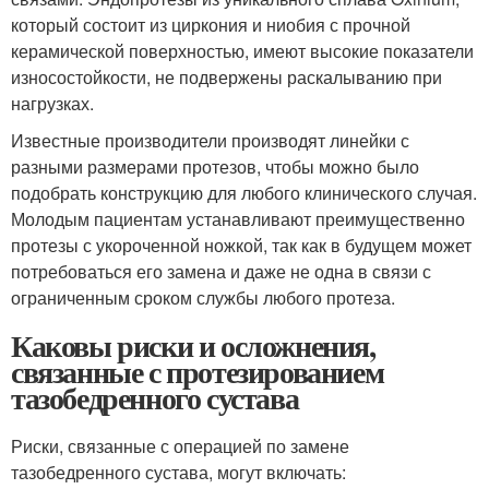
который состоит из циркония и ниобия с прочной
керамической поверхностью, имеют высокие показатели
износостойкости, не подвержены раскалыванию при
нагрузках.
Известные производители производят линейки с
разными размерами протезов, чтобы можно было
подобрать конструкцию для любого клинического случая.
Молодым пациентам устанавливают преимущественно
протезы с укороченной ножкой, так как в будущем может
потребоваться его замена и даже не одна в связи с
ограниченным сроком службы любого протеза.
Каковы риски и осложнения,
связанные с протезированием
тазобедренного сустава
Риски, связанные с операцией по замене
тазобедренного сустава, могут включать: