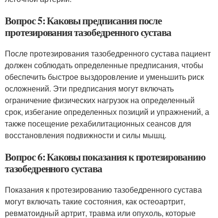
Вопрос 5: Каковы предписания после
протезирования тазобедренного сустава
После протезирования тазобедренного сустава пациент
должен соблюдать определенные предписания, чтобы
обеспечить быстрое выздоровление и уменьшить риск
осложнений. Эти предписания могут включать
ограничение физических нагрузок на определенный
срок, избегание определенных позиций и упражнений, а
также посещение рехабилитационных сеансов для
восстановления подвижности и силы мышц.
Вопрос 6: Каковы показания к протезированию
тазобедренного сустава
Показания к протезированию тазобедренного сустава
могут включать такие состояния, как остеоартрит,
ревматоидный артрит, травма или опухоль, которые