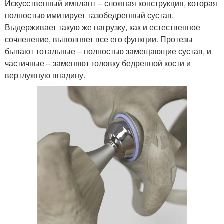
Искусственный имплант – сложная конструкция, которая
полностью имитирует тазобедренный сустав.
Выдерживает такую же нагрузку, как и естественное
сочленение, выполняет все его функции. Протезы
бывают тотальные – полностью замещающие сустав, и
частичные – заменяют головку бедренной кости и
вертлужную впадину.