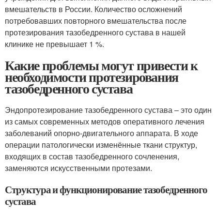
вмешательств в России. Количество осложнений
потребовавших повторного вмешательства после
протезирования тазобедренного сустава в нашей
клинике не превышает 1 %.
Какие проблемы могут привести к
необходимости протезирования
тазобедренного сустава
Эндопротезирование тазобедренного сустава – это один
из самых современных методов оперативного лечения
заболеваний опорно-двигательного аппарата. В ходе
операции патологически изменённые ткани структур,
входящих в состав тазобедренного сочленения,
заменяются искусственными протезами.
Структура и функционирование тазобедренного
сустава