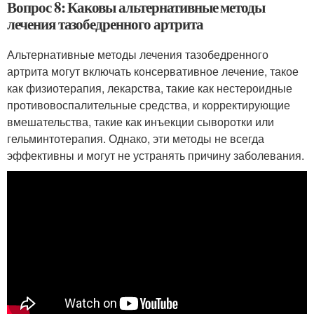
Вопрос 8: Каковы альтернативные методы
лечения тазобедренного артрита
Альтернативные методы лечения тазобедренного
артрита могут включать консервативное лечение, такое
как физиотерапия, лекарства, такие как нестероидные
противовоспалительные средства, и корректирующие
вмешательства, такие как инъекции сыворотки или
гельминтотерапия. Однако, эти методы не всегда
эффективны и могут не устранять причину заболевания.