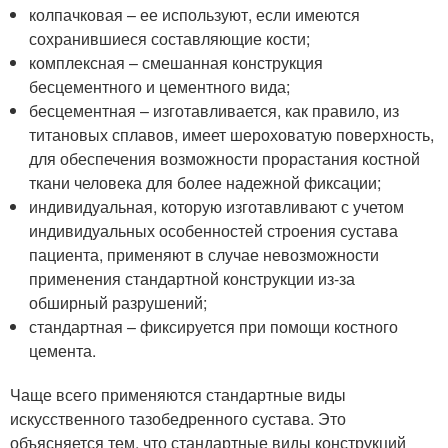
колпачковая – ее используют, если имеются
сохранившиеся составляющие кости;
комплексная – смешанная конструкция
бесцементного и цементного вида;
бесцементная – изготавливается, как правило, из
титановых сплавов, имеет шероховатую поверхность,
для обеспечения возможности прорастания костной
ткани человека для более надежной фиксации;
индивидуальная, которую изготавливают с учетом
индивидуальных особенностей строения сустава
пациента, применяют в случае невозможности
применения стандартной конструкции из-за
обширный разрушений;
стандартная – фиксируется при помощи костного
цемента.
Чаще всего применяются стандартные виды
искусственного тазобедренного сустава. Это
объясняется тем, что стандартные виды конструкций