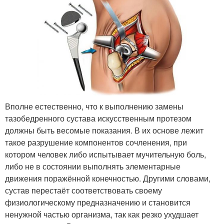
Вполне естественно, что к выполнению замены
тазобедренного сустава искусственным протезом
должны быть весомые показания. В их основе лежит
такое разрушение компонентов сочленения, при
котором человек либо испытывает мучительную боль,
либо не в состоянии выполнять элементарные
движения поражённой конечностью. Другими словами,
сустав перестаёт соответствовать своему
физиологическому предназначению и становится
ненужной частью организма, так как резко ухудшает