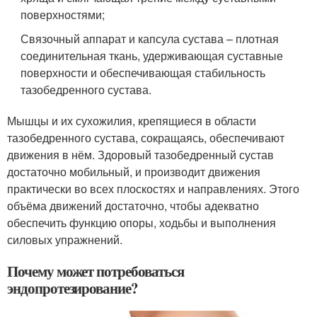
поверхностями;
Связочный аппарат и капсула сустава – плотная
соединительная ткань, удерживающая суставные
поверхности и обеспечивающая стабильность
тазобедренного сустава.
Мышцы и их сухожилия, крепящиеся в области
тазобедренного сустава, сокращаясь, обеспечивают
движения в нём. Здоровый тазобедренный сустав
достаточно мобильный, и производит движения
практически во всех плоскостях и направлениях. Этого
объёма движений достаточно, чтобы адекватно
обеспечить функцию опоры, ходьбы и выполнения
силовых упражнений.
Почему может потребоваться
эндопротезирование?