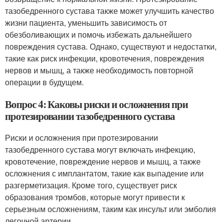
тазобедренного сустава также может улучшить качество
жизни пациента, уменьшить зависимость от
обезболивающих и помочь избежать дальнейшего
повреждения сустава. Однако, существуют и недостатки,
такие как риск инфекции, кровотечения, повреждения
нервов и мышц, а также необходимость повторной
операции в будущем.
Вопрос 4: Каковы риски и осложнения при
протезировании тазобедренного сустава
Риски и осложнения при протезировании
тазобедренного сустава могут включать инфекцию,
кровотечение, повреждение нервов и мышц, а также
осложнения с имплантатом, такие как выпадение или
разгерметизация. Кроме того, существует риск
образования тромбов, которые могут привести к
серьезным осложнениям, таким как инсульт или эмболия
легочной артерии.