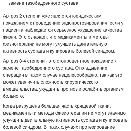
замене тазобедренного сустава
Артроз 2 степени уже является юридическим
показанием к проведению эндопротезирования, если у
пациента наблюдается серьезное ухудшение качества
жизни. Это означает, что медикаменты и методы
физиотерапии не могут улучшить двигательную
активность сустава и купировать болевой синдром.
Артроз 3-4 степени - это стопроцентное показание к
замене тазобедренного сустава. Откладывание
операции в таком случае нецелесообразно, так как это
может увеличить сложность хирургического
вмешательства, ухудшить прогноз и ослабить организм
больного.
Когда разрушена большая часть хрящевой ткани,
медикаменты и методы физиотерапии не могут значимо
улучшить двигательную активность сустава и купировать
болевой синдром. В таких случаях протезирование