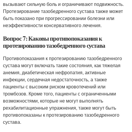
вызывают сильную боль и ограничивают подвижность.
Протезирование тазобедренного сустава также может
быть показано при прогрессировании болезни или
неэффективности консервативного лечения.
Вопрос 7: Каковы противопоказания к
протезированию тазобедренного сустава
Противопоказания к протезированию тазобедренного
сустава могут включать такие состояния, как тяжелая
анемия, диабетическая нефропатия, активные
инфекции, сердечная недостаточность, а также
пациенты с высоким риском кровотечений или
тромбозов. Кроме того, пациенты с ограниченными
возможностями, которые не могут выполнять
рехабилитационные упражнения, также могут быть
противопоказаны к протезированию тазобедренного
сустава.