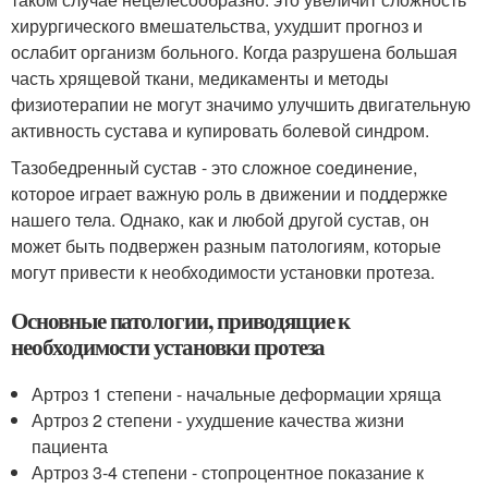
хирургического вмешательства, ухудшит прогноз и
ослабит организм больного. Когда разрушена большая
часть хрящевой ткани, медикаменты и методы
физиотерапии не могут значимо улучшить двигательную
активность сустава и купировать болевой синдром.
Тазобедренный сустав - это сложное соединение,
которое играет важную роль в движении и поддержке
нашего тела. Однако, как и любой другой сустав, он
может быть подвержен разным патологиям, которые
могут привести к необходимости установки протеза.
Основные патологии, приводящие к
необходимости установки протеза
Артроз 1 степени - начальные деформации хряща
Артроз 2 степени - ухудшение качества жизни
пациента
Артроз 3-4 степени - стопроцентное показание к