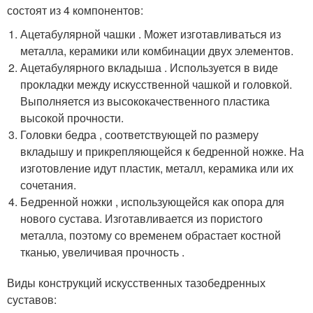
состоят из 4 компонентов:
Ацетабулярной чашки . Может изготавливаться из
металла, керамики или комбинации двух элементов.
Ацетабулярного вкладыша . Используется в виде
прокладки между искусственной чашкой и головкой.
Выполняется из высококачественного пластика
высокой прочности.
Головки бедра , соответствующей по размеру
вкладышу и прикрепляющейся к бедренной ножке. На
изготовление идут пластик, металл, керамика или их
сочетания.
Бедренной ножки , использующейся как опора для
нового сустава. Изготавливается из пористого
металла, поэтому со временем обрастает костной
тканью, увеличивая прочность .
Виды конструкций искусственных тазобедренных
суставов: