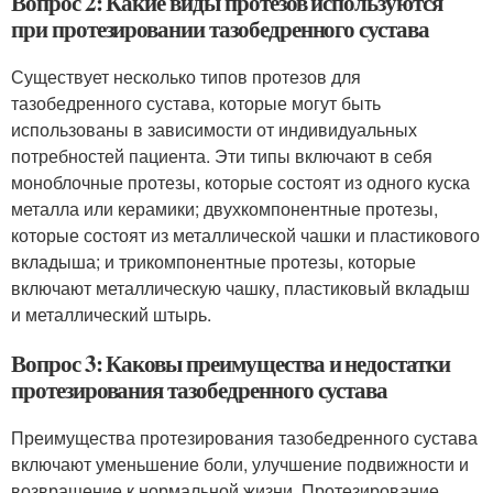
Вопрос 2: Какие виды протезов используются
при протезировании тазобедренного сустава
Существует несколько типов протезов для
тазобедренного сустава, которые могут быть
использованы в зависимости от индивидуальных
потребностей пациента. Эти типы включают в себя
моноблочные протезы, которые состоят из одного куска
металла или керамики; двухкомпонентные протезы,
которые состоят из металлической чашки и пластикового
вкладыша; и трикомпонентные протезы, которые
включают металлическую чашку, пластиковый вкладыш
и металлический штырь.
Вопрос 3: Каковы преимущества и недостатки
протезирования тазобедренного сустава
Преимущества протезирования тазобедренного сустава
включают уменьшение боли, улучшение подвижности и
возвращение к нормальной жизни. Протезирование