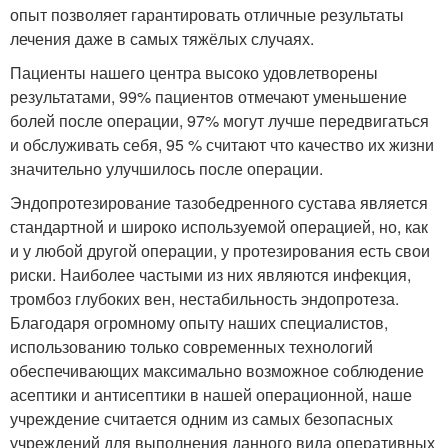
опыт позволяет гарантировать отличные результаты
лечения даже в самых тяжёлых случаях.
Пациенты нашего центра высоко удовлетворены
результатами, 99% пациентов отмечают уменьшение
болей после операции, 97% могут лучше передвигаться
и обслуживать себя, 95 % считают что качество их жизни
значительно улучшилось после операции.
Эндопротезирование тазобедренного сустава является
стандартной и широко используемой операцией, но, как
и у любой другой операции, у протезирования есть свои
риски. Наиболее частыми из них являются инфекция,
тромбоз глубоких вен, нестабильность эндопротеза.
Благодаря огромному опыту наших специалистов,
использованию только современных технологий
обеспечивающих максимально возможное соблюдение
асептики и антисептики в нашей операционной, наше
учреждение считается одним из самых безопасных
учреждений для выполнения данного вида оперативных