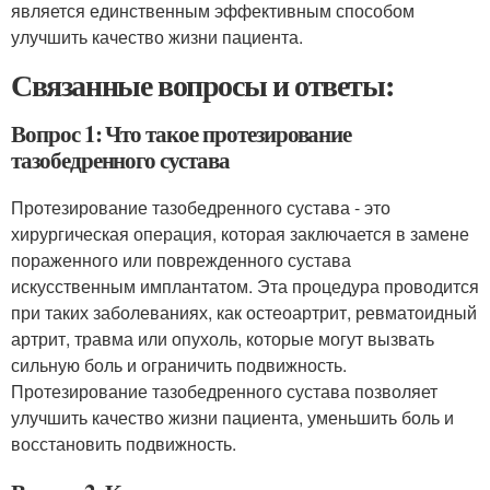
является единственным эффективным способом
улучшить качество жизни пациента.
Связанные вопросы и ответы:
Вопрос 1: Что такое протезирование
тазобедренного сустава
Протезирование тазобедренного сустава - это
хирургическая операция, которая заключается в замене
пораженного или поврежденного сустава
искусственным имплантатом. Эта процедура проводится
при таких заболеваниях, как остеоартрит, ревматоидный
артрит, травма или опухоль, которые могут вызвать
сильную боль и ограничить подвижность.
Протезирование тазобедренного сустава позволяет
улучшить качество жизни пациента, уменьшить боль и
восстановить подвижность.