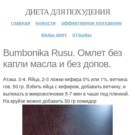
ДИЕТА ДЛЯ ПОХУДЕНИЯ
главная
новости
эффективное похудение
виды диет
отзывы
Bumbonika Rusu. Омлет без
капли масла и без допов.
Атака. 3-4. Яйца, 2-3 ложки кефира 0% или 1%, ветчина
гов. 50 гр. Взбить яйца с кефиром, добавить ветчину, и
выпекать в микроволновке 5-7 мин в чаше под пленкой.
На круйзе можно добавить 50 гр помидор