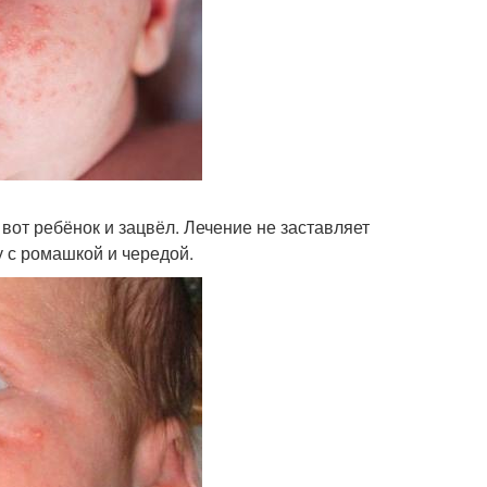
 вот ребёнок и зацвёл. Лечение не заставляет
у с ромашкой и чередой.