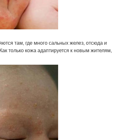
ются там, где много сальных желез, отсюда и
Как только кожа адаптируется к новым жителям,