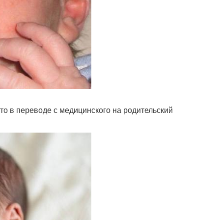
то в переводе с медицинского на родительский