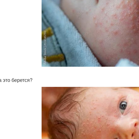
а это берется?