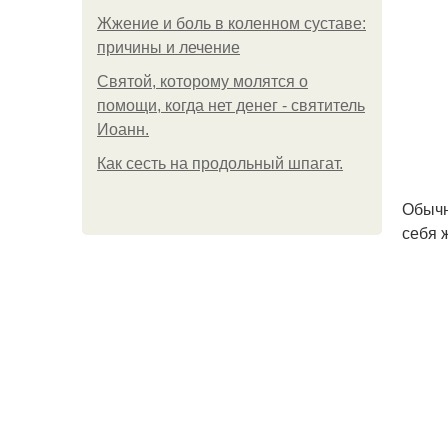
Жжение и боль в коленном суставе:
причины и лечение
Святой, которому молятся о
помощи, когда нет денег - святитель
Иоанн.
Как сесть на продольный шпагат.
Обычн
себя 