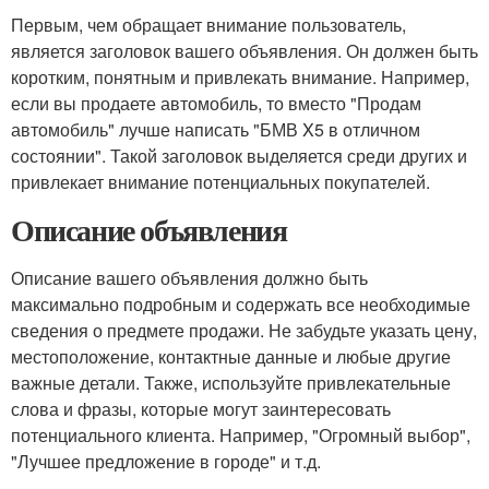
Первым, чем обращает внимание пользователь,
является заголовок вашего объявления. Он должен быть
коротким, понятным и привлекать внимание. Например,
если вы продаете автомобиль, то вместо "Продам
автомобиль" лучше написать "БМВ X5 в отличном
состоянии". Такой заголовок выделяется среди других и
привлекает внимание потенциальных покупателей.
Описание объявления
Описание вашего объявления должно быть
максимально подробным и содержать все необходимые
сведения о предмете продажи. Не забудьте указать цену,
местоположение, контактные данные и любые другие
важные детали. Также, используйте привлекательные
слова и фразы, которые могут заинтересовать
потенциального клиента. Например, "Огромный выбор",
"Лучшее предложение в городе" и т.д.