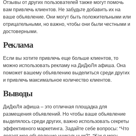
Отзывы от других пользователей также могут помочь
вам привлечь клиентов. Не забудьте добавить их на
ваше объявление. Они могут быть положительными или
отрицательными, но важно, чтобы они были честными и
достоверными.
Реклама
Если вы хотите привлечь еще больше клиентов, то
можно использовать рекламу на ДиДюЛя афиша. Она
поможет вашему объявлению выделиться среди других
и привлечь максимальное количество клиентов.
Выводы
ДиДюЛя афиша – это отличная площадка для
размещения объявлений. Но чтобы ваше объявление
выделялось среди других, важно использовать секреты
эффективного маркетинга. Задайте себе вопросы: "Что
делает мое объявление уникальным?", "Как я могу