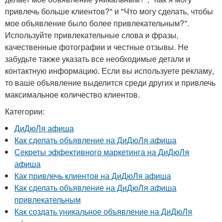
привлечь больше клиентов?" и "Что могу сделать, чтобы
мое объявление было более привлекательным?".
Используйте привлекательные слова и фразы,
качественные фотографии и честные отзывы. Не
забудьте также указать все необходимые детали и
контактную информацию. Если вы используете рекламу,
то ваше объявление выделится среди других и привлечь
максимальное количество клиентов.
Категории:
ДиДюЛя афиша
Как сделать объявление на ДиДюЛя афиша
Секреты эффективного маркетинга на ДиДюЛя
афиша
Как привлечь клиентов на ДиДюЛя афиша
Как сделать объявление на ДиДюЛя афиша
привлекательным
Как создать уникальное объявление на ДиДюЛя