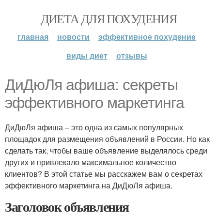
ДИЕТА ДЛЯ ПОХУДЕНИЯ
главная
новости
эффективное похудение
виды диет
отзывы
ДиДюЛя афиша: секреты
эффективного маркетинга
ДиДюЛя афиша – это одна из самых популярных
площадок для размещения объявлений в России. Но как
сделать так, чтобы ваше объявление выделялось среди
других и привлекало максимальное количество
клиентов? В этой статье мы расскажем вам о секретах
эффективного маркетинга на ДиДюЛя афиша.
Заголовок объявления