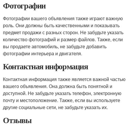
Фотографии
Фотографии вашего объявления также играют важную
роль. Они должны быть качественными и показывать
предмет продажи с разных сторон. Не забудьте указать
количество фотографий и размер файлов. Также, если
вы продаете автомобиль, не забудьте добавить
фотографии интерьера и двигателя.
Контактная информация
Контактная информация также является важной частью
вашего объявления. Она должна быть понятной и
доступной. Не забудьте указать телефон, электронную
почту и местоположение. Также, если вы используете
другие социальные сети, не забудьте указать их.
Отзывы