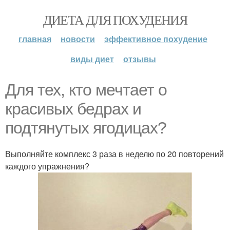
ДИЕТА ДЛЯ ПОХУДЕНИЯ
главная
новости
эффективное похудение
виды диет
отзывы
Для тех, кто мечтает о
красивых бедрах и
подтянутых ягодицах?
Выполняйте комплекс 3 раза в неделю по 20 повторений
каждого упражнения?