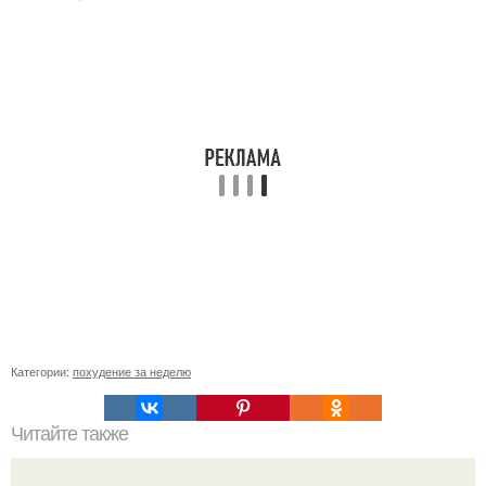
Категории:
похудение за неделю
Читайте также