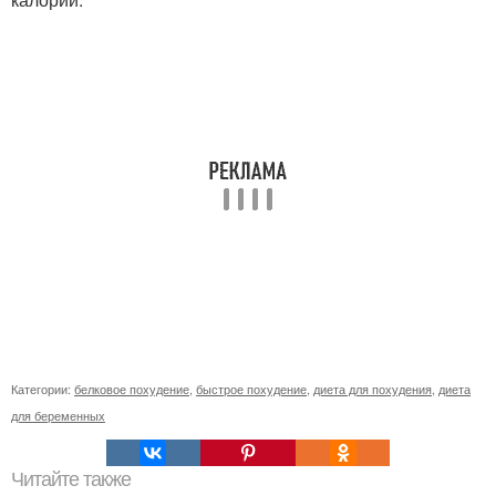
Категории:
белковое похудение
,
быстрое похудение
,
диета для похудения
,
диета
для беременных
Читайте также