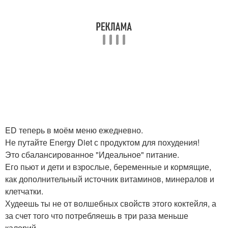
ED теперь в моём меню ежедневно.
Не путайте Energy Diet с продуктом для похудения!
Это сбалансированное "Идеальное" питание.
Его пьют и дети и взрослые, беременные и кормящие,
как дополнительный источник витаминов, минералов и
клетчатки.
Худеешь ты не от волшебных свойств этого коктейля, а
за счет того что потребляешь в три раза меньше
калорий.