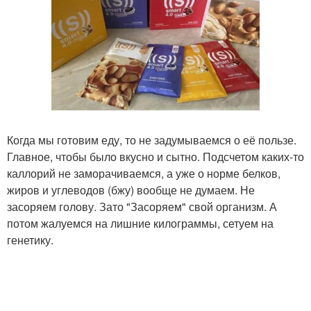
Когда мы готовим еду, то не задумываемся о её пользе.
Главное, чтобы было вкусно и сытно. Подсчетом каких-то
каллорий не заморачиваемся, а уже о норме белков,
жиров и углеводов (бжу) вообще не думаем. Не
засоряем голову. Зато "Засоряем" свой организм. А
потом жалуемся на лишние килограммы, сетуем на
генетику.