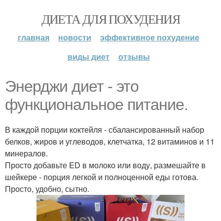
ДИЕТА ДЛЯ ПОХУДЕНИЯ
главная
новости
эффективное похудение
виды диет
отзывы
Энерджи диет - это
функциональное питание.
В каждой порции коктейля - сбалансированный набор
белков, жиров и углеводов, клетчатка, 12 витаминов и 11
минералов.
Просто добавьте ED в молоко или воду, размешайте в
шейкере - порция легкой и полноценной еды готова.
Просто, удобно, сытно.