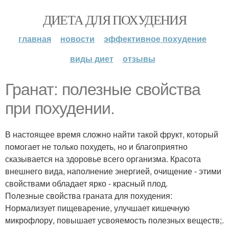
ДИЕТА ДЛЯ ПОХУДЕНИЯ
главная
новости
эффективное похудение
виды диет
отзывы
Гранат: полезные свойства
при похудении.
В настоящее время сложно найти такой фрукт, который
помогает не только похудеть, но и благоприятно
сказывается на здоровье всего организма. Красота
внешнего вида, наполнение энергией, очищение - этими
свойствами обладает ярко - красный плод.
Полезные свойства граната для похудения:
Нормализует пищеварение, улучшает кишечную
микрофлору, повышает усвояемость полезных веществ;.