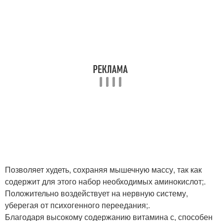
Позволяет худеть, сохраняя мышечную массу, так как
содержит для этого набор необходимых аминокислот;.
Положительно воздействует на нервную систему,
уберегая от психогенного переедания;.
Благодаря высокому содержанию витамина с, способен