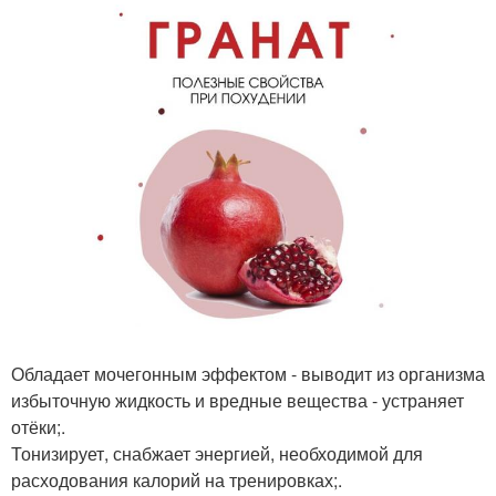
Обладает мочегонным эффектом - выводит из организма
избыточную жидкость и вредные вещества - устраняет
отёки;.
Тонизирует, снабжает энергией, необходимой для
расходования калорий на тренировках;.