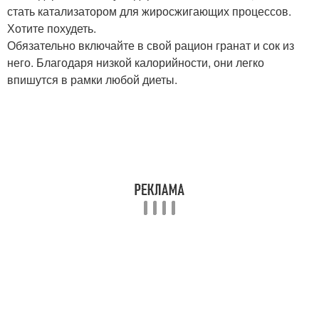
стать катализатором для жиросжигающих процессов.
Хотите похудеть.
Обязательно включайте в свой рацион гранат и сок из
него. Благодаря низкой калорийности, они легко
впишутся в рамки любой диеты.