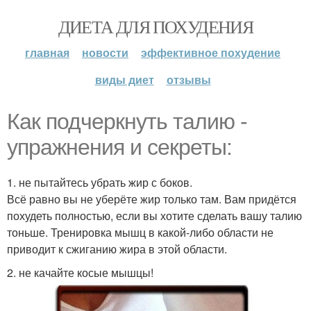
ДИЕТА ДЛЯ ПОХУДЕНИЯ
главная
новости
эффективное похудение
виды диет
отзывы
Как подчеркнуть талию -
упражнения и секреты:
1. не пытайтесь убрать жир с боков.
Всё равно вы не уберёте жир только там. Вам придётся
похудеть полностью, если вы хотите сделать вашу талию
тоньше. Тренировка мышц в какой-либо области не
приводит к сжиганию жира в этой области.
2. не качайте косые мышцы!