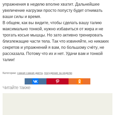
упражнения в неделю вполне хватит. Дальнейшее
увеличение нагрузки просто попусту будет отнимать
ваши силы и время.
В общем, как вы видите, чтобы сделать вашу талию
максимально тонкой, нужно избавиться от жира и не
трогать косые мышцы. Но зато активно тренировать
близлежащие части тела. Так что извиняйте, но никаких
секретов и упражнений я вам, по большому счёту, не
рассказала. Потому что их и нет. Удачи вам и тонкой
талии!
Категории:
самая самая диета
,
похудение за неделю
Читайте также