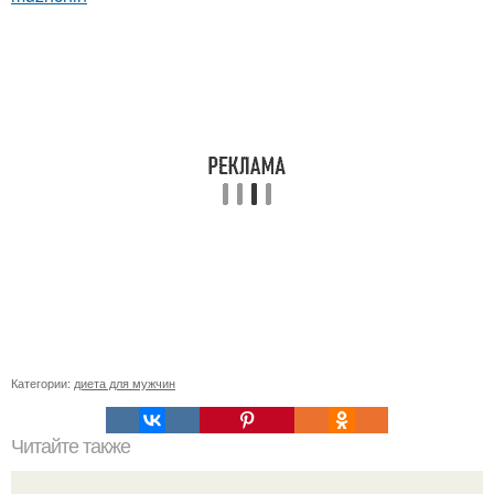
Категории:
диета для мужчин
Читайте также