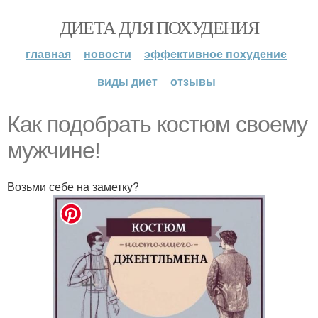
ДИЕТА ДЛЯ ПОХУДЕНИЯ
главная
новости
эффективное похудение
виды диет
отзывы
Как подобрать костюм своему
мужчине!
Возьми себе на заметку?