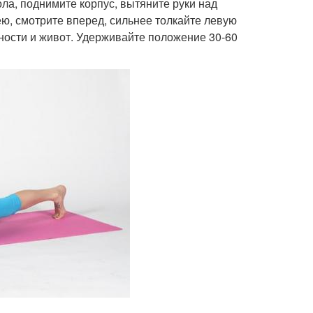
ла, поднимите корпус, вытяните руки над
ю, смотрите вперед, сильнее толкайте левую
ности и живот. Удерживайте положение 30-60