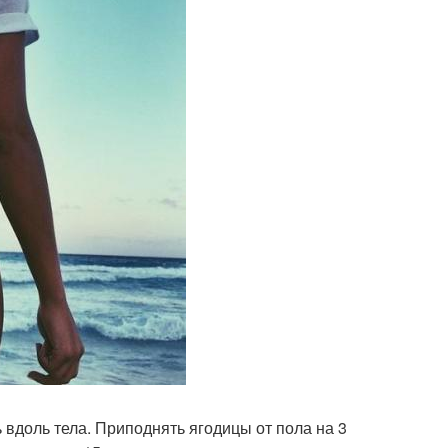
ь вдоль тела. Приподнять ягодицы от пола на 3