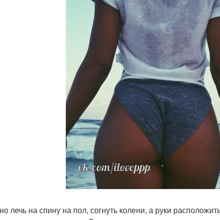
жно лечь на спину на пол, согнуть колени, а руки расположит