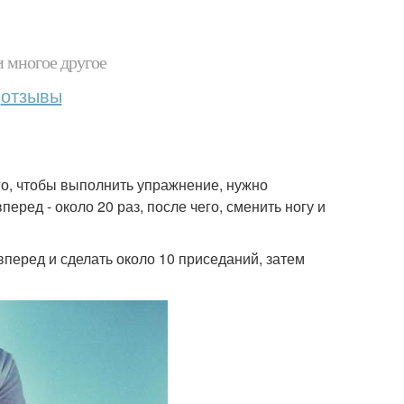
и многое другое
отзывы
го, чтобы выполнить упражнение, нужно
перед - около 20 раз, после чего, сменить ногу и
вперед и сделать около 10 приседаний, затем