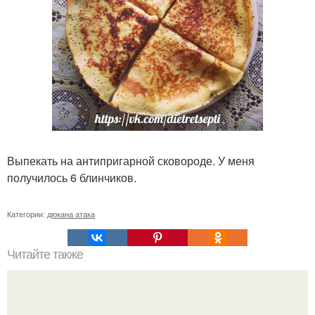
Выпекать на антипригарной сковороде. У меня
получилось 6 блинчиков.
Категории:
дюкана атака
Читайте также