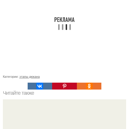
Категории:
этапы дюкана
Читайте также