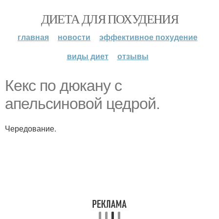
ДИЕТА ДЛЯ ПОХУДЕНИЯ
главная
новости
эффективное похудение
виды диет
отзывы
Кекс по дюкану с
апельсиновой цедрой.
Чередование.