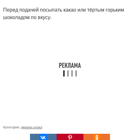
Перед подачей посыпать какао или тёртым горьким
шоколадом по вкусу.
Категории:
дюкана атака