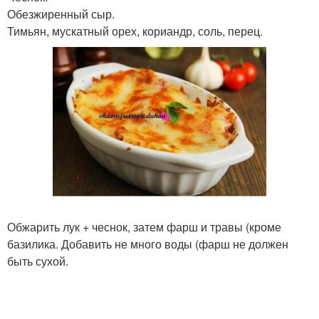
Обезжиренный сыр.
Тимьян, мускатный орех, кориандр, соль, перец.
Обжарить лук + чеснок, затем фарш и травы (кроме
базилика. Добавить не много воды (фарш не должен
быть сухой.