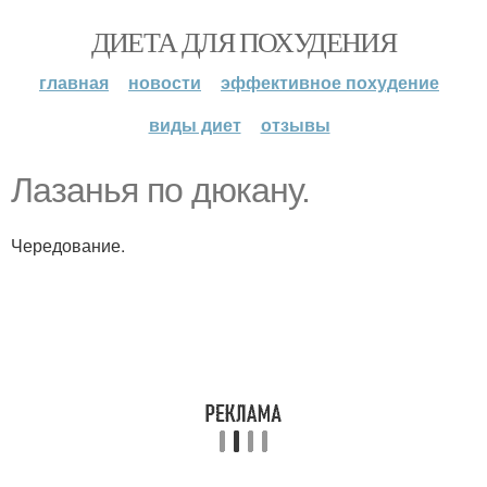
ДИЕТА ДЛЯ ПОХУДЕНИЯ
главная
новости
эффективное похудение
виды диет
отзывы
Лазанья по дюкану.
Чередование.