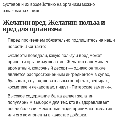
суставов и их воздействию на организм можно
ознакомиться ниже.
Желатин вред. Желатин: польза и
вред для организма
Перед прочтением обязательно подпишитесь на наши
новости ВКонтакте:
Эксперты поведали, какую пользу и вред может
принести организму желатин. Желатин напоминает
ароматный, красочный десерт — однако он также
является распространенным ингредиентом в супах,
бульонах, соусах, жевательных конфетах, зефирах,
косметике и лекарствах, пишут «Питерские заметки».
Высокое содержание белка делает желатин
популярным выбором для тех, кто выздоравливает
после болезни. Некоторые люди принимают желатин
или его компоненты в качестве добавки.