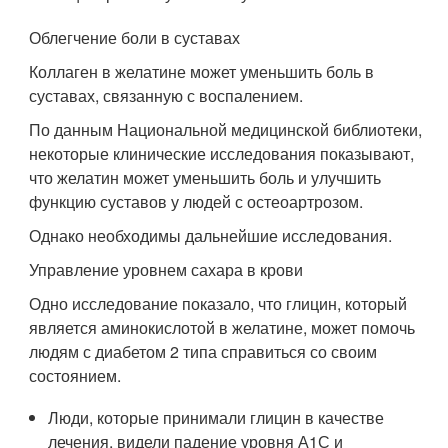
Облегчение боли в суставах
Коллаген в желатине может уменьшить боль в
суставах, связанную с воспалением.
По данным Национальной медицинской библиотеки,
некоторые клинические исследования показывают,
что желатин может уменьшить боль и улучшить
функцию суставов у людей с остеоартрозом.
Однако необходимы дальнейшие исследования.
Управление уровнем сахара в крови
Одно исследование показало, что глицин, который
является аминокислотой в желатине, может помочь
людям с диабетом 2 типа справиться со своим
состоянием.
Люди, которые принимали глицин в качестве
лечения, видели падение уровня А1С и