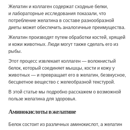
Желатин и коллаген содержат сходные белки,
и лабораторные исследования показали, что
потребление желатина в составе разнообразной
диеты может обеспечить аналогичные преимущества.
Желатин производят путем обработки костей, хрящей
и кожи животных. Люди могут также сделать его из
рыбы.
Этот процесс извлекает коллаген — волокнистый
белок, который соединяет мышцы, кости и кожу у
животных — и превращает его в желатин, безвкусное,
бесцветное вещество с желеобразной текстурой.
В этой статье мы подробно расскажем о возможной
пользе желатина для здоровья.
Аминокислоты в желатине
Белок состоит из различных аминокислот, а желатин