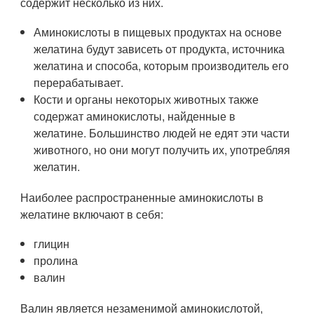
содержит несколько из них.
Аминокислоты в пищевых продуктах на основе
желатина будут зависеть от продукта, источника
желатина и способа, которым производитель его
перерабатывает.
Кости и органы некоторых животных также
содержат аминокислоты, найденные в
желатине. Большинство людей не едят эти части
животного, но они могут получить их, употребляя
желатин.
Наиболее распространенные аминокислоты в
желатине включают в себя:
глицин
пролина
валин
Валин является незаменимой аминокислотой,