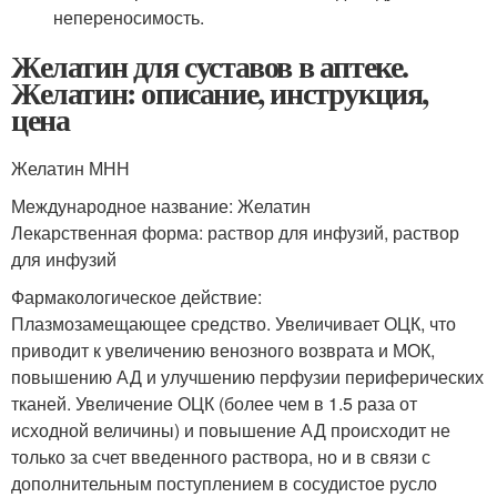
непереносимость.
Желатин для суставов в аптеке.
Желатин: описание, инструкция,
цена
Желатин МНН
Международное название: Желатин
Лекарственная форма: раствор для инфузий, раствор
для инфузий
Фармакологическое действие:
Плазмозамещающее средство. Увеличивает ОЦК, что
приводит к увеличению венозного возврата и МОК,
повышению АД и улучшению перфузии периферических
тканей. Увеличение ОЦК (более чем в 1.5 раза от
исходной величины) и повышение АД происходит не
только за счет введенного раствора, но и в связи с
дополнительным поступлением в сосудистое русло