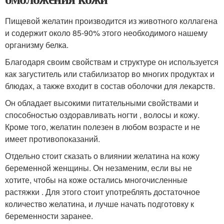
Пищевой желатин производится из животного коллагена
и содержит около 85-90% этого необходимого нашему
организму белка.
Благодаря своим свойствам и структуре он используется
как загуститель или стабилизатор во многих продуктах и
блюдах, а также входит в состав оболочки для лекарств.
Он обладает высокими питательными свойствами и
способностью оздоравливать ногти , волосы и кожу.
Кроме того, желатин полезен в любом возрасте и не
имеет противопоказаний.
Отдельно стоит сказать о влиянии желатина на кожу
беременной женщины. Он незаменим, если вы не
хотите, чтобы на коже остались многочисленные
растяжки . Для этого стоит употреблять достаточное
количество желатина, и лучше начать подготовку к
беременности заранее.