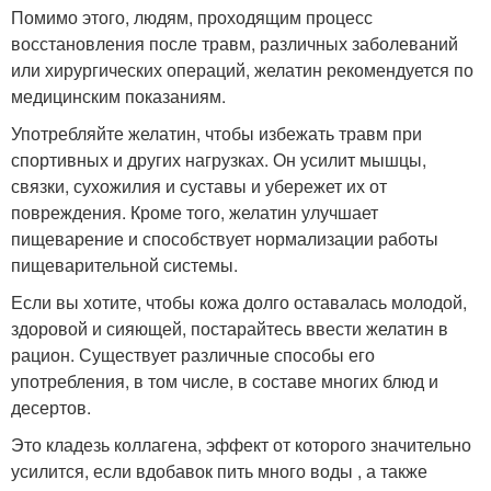
Помимо этого, людям, проходящим процесс
восстановления после травм, различных заболеваний
или хирургических операций, желатин рекомендуется по
медицинским показаниям.
Употребляйте желатин, чтобы избежать травм при
спортивных и других нагрузках. Он усилит мышцы,
связки, сухожилия и суставы и убережет их от
повреждения. Кроме того, желатин улучшает
пищеварение и способствует нормализации работы
пищеварительной системы.
Если вы хотите, чтобы кожа долго оставалась молодой,
здоровой и сияющей, постарайтесь ввести желатин в
рацион. Существует различные способы его
употребления, в том числе, в составе многих блюд и
десертов.
Это кладезь коллагена, эффект от которого значительно
усилится, если вдобавок пить много воды , а также