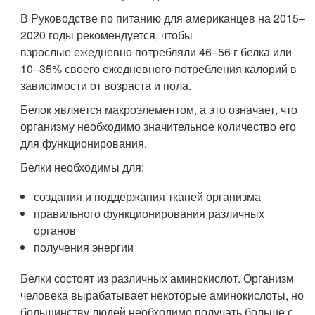
В Руководстве по питанию для американцев на 2015–
2020 годы рекомендуется, чтобы
взрослые ежедневно потребляли 46–56 г белка или
10–35% своего ежедневного потребления калорий в
зависимости от возраста и пола.
Белок является макроэлементом, а это означает, что
организму необходимо значительное количество его
для функционирования.
Белки необходимы для:
создания и поддержания тканей организма
правильного функционирования различных
органов
получения энергии
Белки состоят из различных аминокислот. Организм
человека вырабатывает некоторые аминокислоты, но
большинству людей необходимо получать больше с