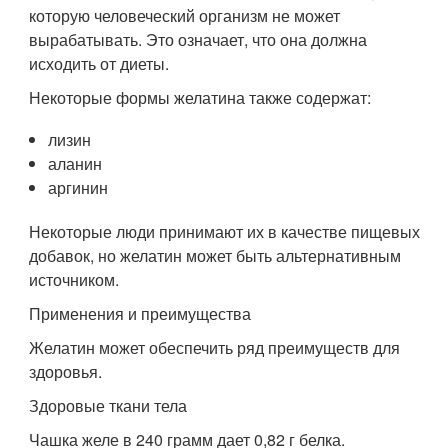
которую человеческий организм не может
вырабатывать. Это означает, что она должна
исходить от диеты.
Некоторые формы желатина также содержат:
лизин
аланин
аргинин
Некоторые люди принимают их в качестве пищевых
добавок, но желатин может быть альтернативным
источником.
Применения и преимущества
Желатин может обеспечить ряд преимуществ для
здоровья.
Здоровые ткани тела
Чашка желе в 240 грамм дает 0,82 г белка.