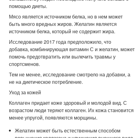
помощью диеты.
Мясо является источником белка, но в нем может
быть много вредных жиров. Желатин является
источником белка, который не содержит жира.
Исследование 2017 года предположило, что
добавка, комбинирующая витамин С и желатин, может
помочь предотвратить или вылечить травмы у
спортсменов.
Тем не менее, исследование смотрело на добавки, а
не на диетическое потребление.
Уход за кожей
Коллаген придает коже здоровый и молодой вид. С
возрастом люди теряют коллаген. Их кожа становится
менее упругой, появляются морщины.
Желатин может быть естественным способом
повышения коллагена и улучшения внешнего вида