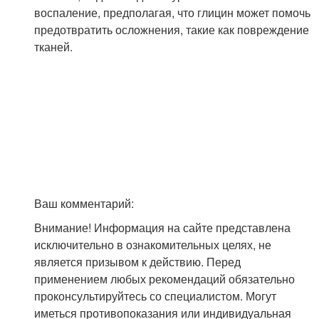
воспаление, предполагая, что глицин может помочь
предотвратить осложнения, такие как повреждение
тканей.
Ваш комментарий:
Внимание! Информация на сайте представлена
исключительно в ознакомительных целях, не
является призывом к действию. Перед
применением любых рекомендаций обязательно
проконсультируйтесь со специалистом. Могут
иметься противопоказания или индивидуальная