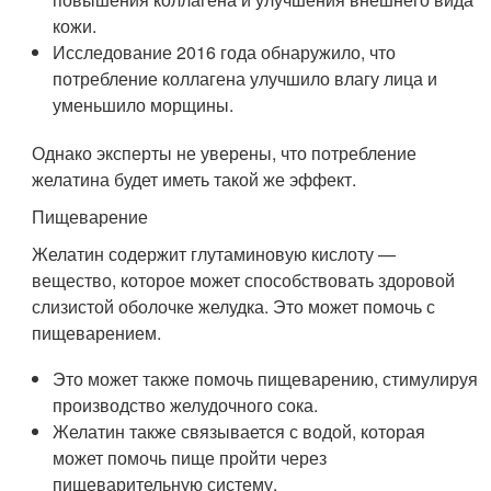
кожи.
Исследование 2016 года обнаружило, что
потребление коллагена улучшило влагу лица и
уменьшило морщины.
Однако эксперты не уверены, что потребление
желатина будет иметь такой же эффект.
Пищеварение
Желатин содержит глутаминовую кислоту —
вещество, которое может способствовать здоровой
слизистой оболочке желудка. Это может помочь с
пищеварением.
Это может также помочь пищеварению, стимулируя
производство желудочного сока.
Желатин также связывается с водой, которая
может помочь пище пройти через
пищеварительную систему.