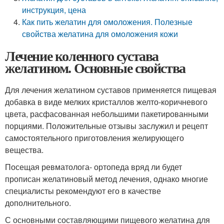
инструкция, цена
Как пить желатин для омоложения. Полезные
свойства желатина для омоложения кожи
Лечение коленного сустава
желатином. Основные свойства
Для лечения желатином суставов применяется пищевая
добавка в виде мелких кристаллов желто-коричневого
цвета, расфасованная небольшими пакетированными
порциями. Положительные отзывы заслужил и рецепт
самостоятельного приготовления желирующего
вещества.
Посещая ревматолога- ортопеда вряд ли будет
прописан желатиновый метод лечения, однако многие
специалисты рекомендуют его в качестве
дополнительного.
С основными составляющими пищевого желатина для