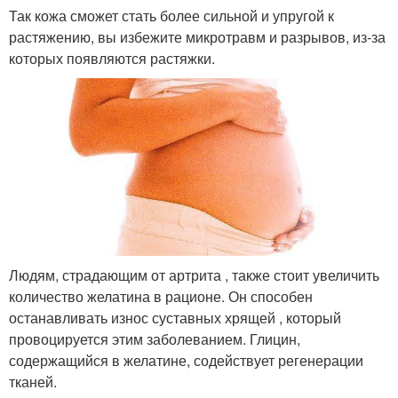
Так кожа сможет стать более сильной и упругой к
растяжению, вы избежите микротравм и разрывов, из-за
которых появляются растяжки.
Людям, страдающим от артрита , также стоит увеличить
количество желатина в рационе. Он способен
останавливать износ суставных хрящей , который
провоцируется этим заболеванием. Глицин,
содержащийся в желатине, содействует регенерации
тканей.