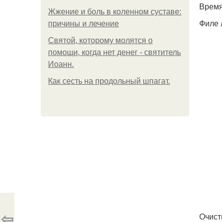
Время
Жжение и боль в коленном суставе:
Филе 
причины и лечение
Святой, которому молятся о
помощи, когда нет денег - святитель
Иоанн.
Как сесть на продольный шпагат.
⇦
Очист