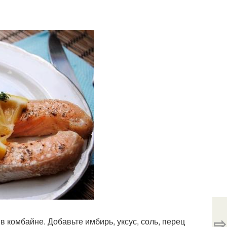
⇨
в комбайне. Добавьте имбирь, уксус, соль, перец