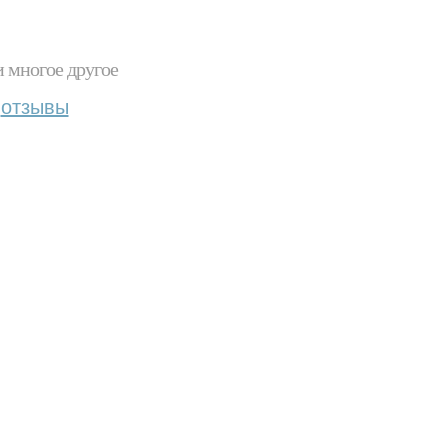
и многое другое
отзывы