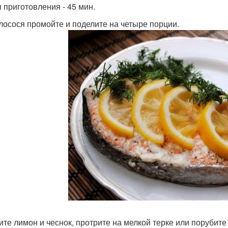
 приготовления - 45 мин.
лосося промойте и поделите на четыре порции.
ите лимон и чеснок, протрите на мелкой терке или порубите 