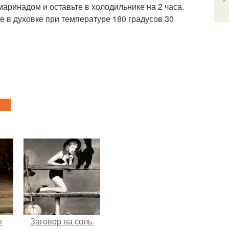
маринадом и оставьте в холодильнике на 2 часа.
е в духовке при температуре 180 градусов 30
г
Заговор на соль.