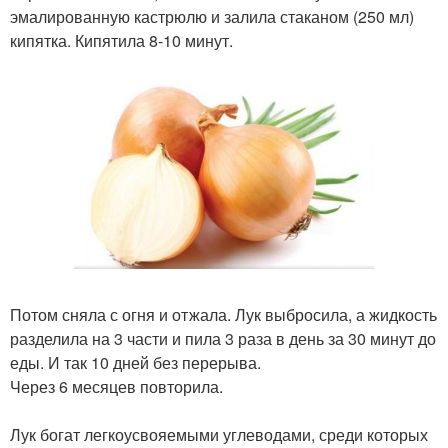
эмалированную кастрюлю и залила стаканом (250 мл)
кипятка. Кипятила 8-10 минут.
Потом сняла с огня и отжала. Лук выбросила, а жидкость
разделила на 3 части и пила 3 раза в день за 30 минут до
еды. И так 10 дней без перерыва.
Через 6 месяцев повторила.
Лук богат легкоусвояемыми углеводами, среди которых