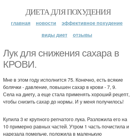
ДИЕТА ДЛЯ ПОХУДЕНИЯ
главная
новости
эффективное похудение
виды диет
отзывы
Лук для снижения сахара в
КРОВИ.
Мне в этом году исполнится 75. Конечно, есть всякие
болячки - давление, повышен сахар в крови - 7, 9.
Села на диету, а еще стала применять хороший рецепт,
чтобы снизить сахар до нормы. И у меня получилось!
Купила 3 кг крупного репчатого лука. Разложила его на
10 примерно равных частей. Утром 1 часть почистила и
нарезала помельче, положила в маленькую