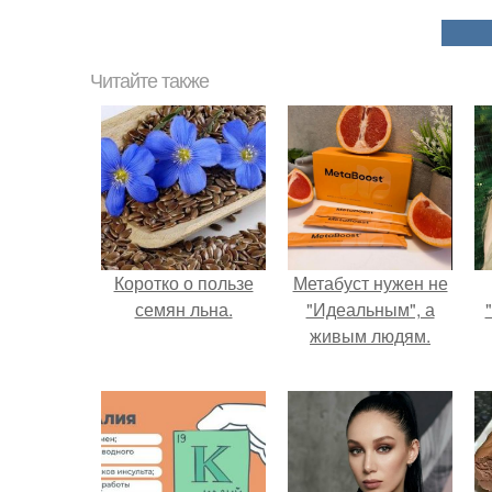
Читайте также
Коротко о пользе
Метабуст нужен не
семян льна.
"Идеальным", а
живым людям.