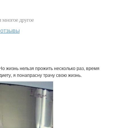
и многое другое
отзывы
 Но жизнь нельзя прожить несколько раз, время
диету, я понапрасну трачу свою жизнь.