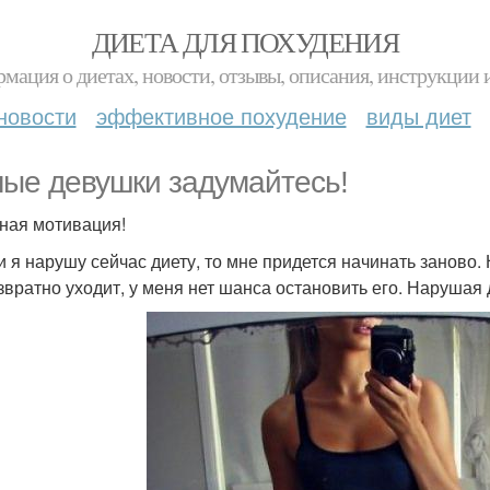
ДИЕТА ДЛЯ ПОХУДЕНИЯ
мация о диетах, новости, отзывы, описания, инструкции 
новости
эффективное похудение
виды диет
ые девушки задумайтесь!
ная мотивация!
ли я нарушу сейчас диету, то мне придется начинать заново.
звратно уходит, у меня нет шанса остановить его. Нарушая 