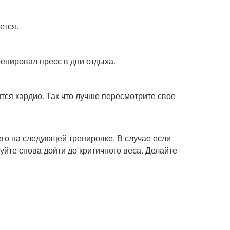
ется.
енировал пресс в дни отдыха.
ится кардио. Так что лучше пересмотрите свое
его на следующей тренировке. В случае если
уйте снова дойти до критичного веса. Делайте