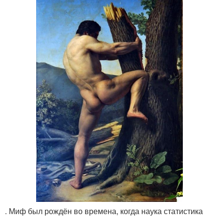
. Миф был рождён во времена, когда наука статистика