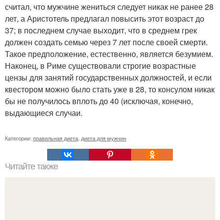
считал, что мужчине жениться следует никак не ранее 28
лет, а Аристотель предлагал повысить этот возраст до
37; в последнем случае выходит, что в среднем грек
должен создать семью через 7 лет после своей смерти.
Такое предположение, естественно, является безумием.
Наконец, в Риме существовали строгие возрастные
цензы для занятий государственных должностей, и если
квестором можно было стать уже в 28, то консулом никак
бы не получилось вплоть до 40 (исключая, конечно,
выдающиеся случаи.
Категории:
правильная диета
,
диета для мужчин
Читайте также