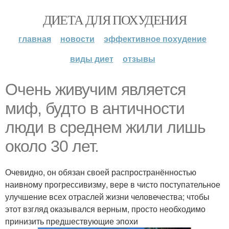
ДИЕТА ДЛЯ ПОХУДЕНИЯ
главная
новости
эффективное похудение
виды диет
отзывы
Очень живучим является
миф, будто в античности
люди в среднем жили лишь
около 30 лет.
Очевидно, он обязан своей распространённостью
наивному прогрессивизму, вере в чисто поступательное
улучшение всех отраслей жизни человечества; чтобы
этот взгляд оказывался верным, просто необходимо
принизить предшествующие эпохи