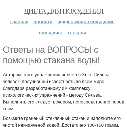
ДИЕТА ДЛЯ ПОХУДЕНИЯ
главная
новости
эффективное похудение
виды диет
отзывы
Ответы на ВОПРОСЫ с
помощью стакана воды!
Автором этого упражнения является Хосе Сильва,
человек, получивший известность во всем мире
благодаря разработанному им комплексу
психологических упражнений - методу Сильва.
Выполнять его следует вечером, непосредственно перед
сном.
Возьмите граненый стеклянный стакан и наполните его
чистой некипяченой водой. Достаточно 100-150 грамм.