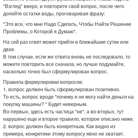
"Взгляд" вверх, и повторите свой вопрос, после чего
допейте остатки воды, проговаривая фразу:
"Это все, что мне Надо Сделать, Чтобы Найти Решение
Проблемы, о Которой я Думаю".
На сей раз ответ может прийти в ближайшие сутки или
двое.
В том случае, если же ответа вновь не последовало, то
можете повторить все сначала, но лучше подумайте,
насколько точно был сформулирован вопрос.
Правила формулировки вопросов:
1. вопрос должен быть сформулирован позитивно.
То есть, вопрос вроде "почему я не могу найти деньги на
покупку машины? " Будет неверным.
Во-первых, здесь есть частица "не", а во-вторых, тут
нарушено еще и второе правило, которое описано ниже.
2. вопрос должен быть конкретным. Как видно из
примера, конкретики этому вопросу явно не хватает.