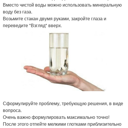
Вместо чистой воды можно использовать минеральную
воду без газа.
Возьмите стакан двумя руками, закройте глаза и
переведите "Взгляд" вверх.
Сформулируйте проблему, требующую решения, в виде
вопроса.
Очень важно формулировать максимально точно!
После этого отпейте мелкими глотками приблизительно