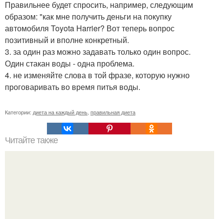
Правильнее будет спросить, например, следующим
образом: "как мне получить деньги на покупку
автомобиля Toyota Harrier? Вот теперь вопрос
позитивный и вполне конкретный.
3. за один раз можно задавать только один вопрос.
Один стакан воды - одна проблема.
4. не изменяйте слова в той фразе, которую нужно
проговаривать во время питья воды.
Категории:
диета на каждый день
,
правильная диета
Читайте также