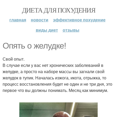
ДИЕТА ДЛЯ ПОХУДЕНИЯ
главная
новости
эффективное похудение
виды диет
отзывы
Опять о желудке!
Свой опыт.
В случае если у вас нет хронических заболеваний в
желудке, а просто на наборе массы вы загнали свой
желудок в тупик. Началась изжога, икота, отрыжка, то
процесс восстановления будет не один и не три дня, это
первое что вы должны понимать. Месяц как минимум.