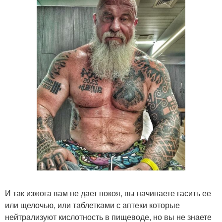
И так изжога вам не дает покоя, вы начинаете гасить ее
или щелочью, или таблетками с аптеки которые
нейтрализуют кислотность в пищеводе, но вы не знаете