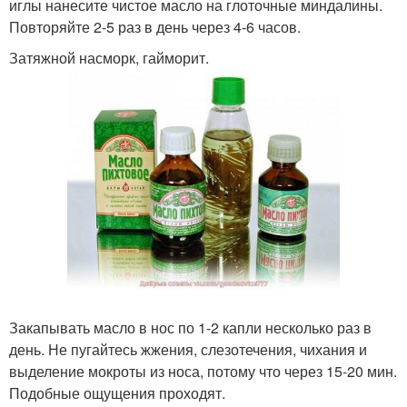
иглы нанесите чистое масло на глоточные миндалины.
Повторяйте 2-5 раз в день через 4-6 часов.
Затяжной насморк, гайморит.
Закапывать масло в нос по 1-2 капли несколько раз в
день. Не пугайтесь жжения, слезотечения, чихания и
выделение мокроты из носа, потому что через 15-20 мин.
Подобные ощущения проходят.