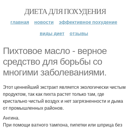
ДИЕТА ДЛЯ ПОХУДЕНИЯ
главная
новости
эффективное похудение
виды диет
отзывы
Пихтовое масло - верное
средство для борьбы со
многими заболеваниями.
Этот ценнейший экстракт является экологически чистым
продуктом, так как пихта растет только там, где
кристально чистый воздух и нет загрязненности и дыма
от промышленных районов.
Ангина.
При помощи ватного тампона, пипетки или шприца без