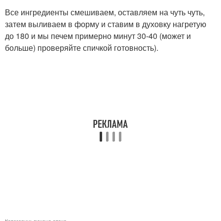
Все ингредиенты смешиваем, оставляем на чуть чуть,
затем выливаем в форму и ставим в духовку нагретую
до 180 и мы печем примерно минут 30-40 (может и
больше) проверяйте спичкой готовность).