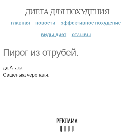
ДИЕТА ДЛЯ ПОХУДЕНИЯ
главная
новости
эффективное похудение
виды диет
отзывы
Пирог из отрубей.
дд Атака.
Сашенька черепаня.