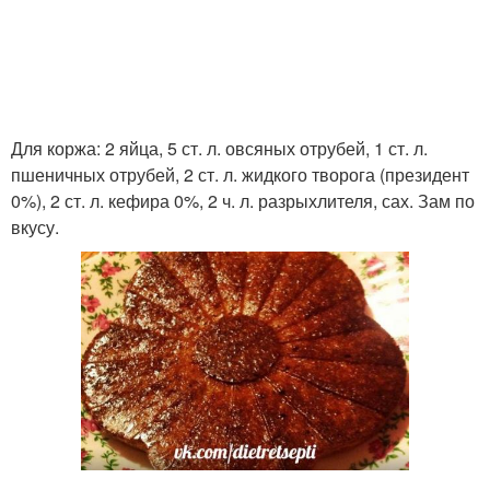
Для коржа: 2 яйца, 5 ст. л. овсяных отрубей, 1 ст. л.
пшеничных отрубей, 2 ст. л. жидкого творога (президент
0%), 2 ст. л. кефира 0%, 2 ч. л. разрыхлителя, сах. Зам по
вкусу.