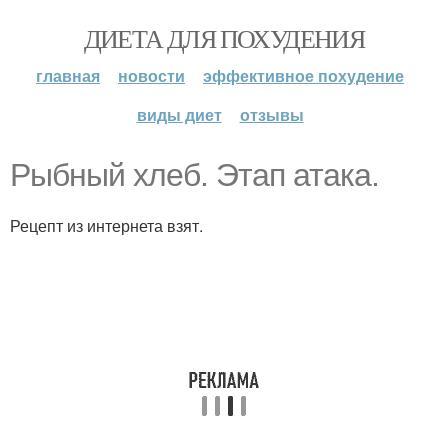
ДИЕТА ДЛЯ ПОХУДЕНИЯ
главная
новости
эффективное похудение
виды диет
отзывы
Рыбный хлеб. Этап атака.
Рецепт из интернета взят.