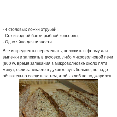
- 4 столовых ложки отрубей;.
- Сок из одной банки рыбной консервы;.
- Одно яйцо для вязкости.
Все ингредиенты перемешать, положить в форму для
выпечки и запекать в духовке, либо микроволновой печи
(800 w. время запекания в микроволновке около пяти
минут, если запекаете в духовке чуть больше, но надо
обязательно следить за тем, чтобы хлеб не поджарился