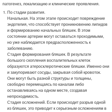
патогенез, локализацию и клинические проявления.
По стадии развития.
Начальная. На этом этапе происходит повреждение
эндотелия, что способствует проникновению липидов
и формированию начальных бляшек. В этом
состоянии артерии могут оставаться проходимыми,
но уже наблюдается предрасположенность к
заболеванию.
Стадия формирования бляшек. В результате
большого скопления воспалительных клеток
образуются атеросклеротические бляшки. Именно они
и закупоривают сосуды, закрывая собой кровоток.
Они могут быть разной структуры и толщины,
свободно перемещаясь по каналам либо
останавливаясь на одном месте, создавая
непроходимость.
Стадия осложнений. Если происходит разрыв одной
из бляшек, это приводит к серьезным осложнениям в