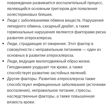
повреждении развивается воспалительный процесс,
являющийся основным триггером для появления
холестериновых бляшек.
Люди с заболеваниями обмена веществ. Нарушения
липидного обмена, сахарный диабет, а также
гормональные нарушения являются факторами риска
развития атеросклероза.
Люди, страдающие от ожирения. Этот фактор в
совокупности с неправильным питанием — один из
основных в развитии атеросклероза.
Люди, ведущие малоподвижный образ жизни.
Гиподинамия ухудшает ток крови, а также
способствует развитию застойных явлений.
Другие факторы. Развитию атеросклероза также
способствуют инфекционные заболевания (источники
воспаления), неправильное питание, стрессы,
наследственные факторы, а также повышенная
вязкость крови.