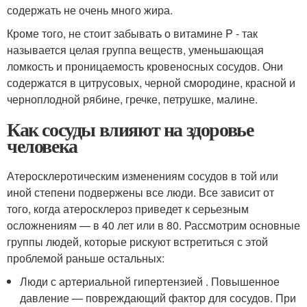
содержать не очень много жира.
Кроме того, не стоит забывать о витамине P - так
называется целая группа веществ, уменьшающая
ломкость и проницаемость кровеносных сосудов. Они
содержатся в цитрусовых, черной смородине, красной и
черноплодной рябине, гречке, петрушке, малине.
Как сосуды влияют на здоровье
человека
Атеросклеротическим изменениям сосудов в той или
иной степени подвержены все люди. Все зависит от
того, когда атеросклероз приведет к серьезным
осложнениям — в 40 лет или в 80. Рассмотрим основные
группы людей, которые рискуют встретиться с этой
проблемой раньше остальных:
Люди с артериальной гипертензией . Повышенное
давление — повреждающий фактор для сосудов. При