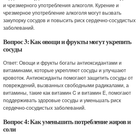
и чрезмерного употребления алкоголя. Курение и
чрезмерное употребление алкоголя могут вызвать
закупорку сосудов и повысить риск сердечно-сосудистых
заболеваний.
Вопрос 3: Как овощи и фрукты могут укрепить
сосуды
Ответ: Овощи и фрукты богаты антиоксидантами и
витаминами, которые укрепляют сосуды и улучшают
кровоток. Антиоксиданты помогают защитить сосуды от
повреждений, вызванных свободными радикалами, а
витамины, такие как витамин C и витамин E, помогают
поддерживать здоровые сосуды и уменьшать риск
сердечно-сосудистых заболеваний.
Вопрос 4: Как уменьшить потребление жиров и
соли