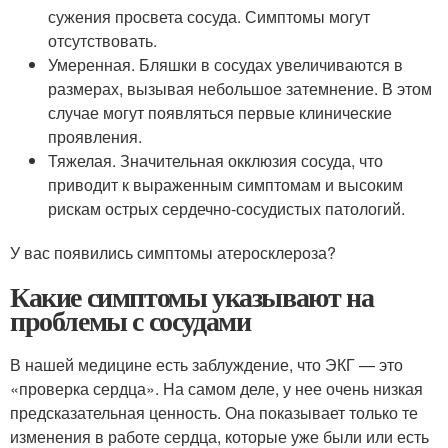
сужения просвета сосуда. Симптомы могут
отсутствовать.
Умеренная. Бляшки в сосудах увеличиваются в
размерах, вызывая небольшое затемнение. В этом
случае могут появляться первые клинические
проявления.
Тяжелая. Значительная окклюзия сосуда, что
приводит к выраженным симптомам и высоким
рискам острых сердечно-сосудистых патологий.
У вас появились симптомы атеросклероза?
Какие симптомы указывают на
проблемы с сосудами
В нашей медицине есть заблуждение, что ЭКГ — это
«проверка сердца». На самом деле, у нее очень низкая
предсказательная ценность. Она показывает только те
изменения в работе сердца, которые уже были или есть