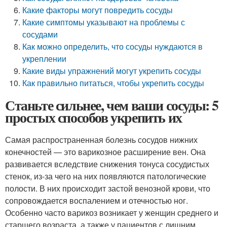
Какие факторы могут повредить сосуды
Какие симптомы указывают на проблемы с
сосудами
Как можно определить, что сосуды нуждаются в
укреплении
Какие виды упражнений могут укрепить сосуды
Как правильно питаться, чтобы укрепить сосуды
Станьте сильнее, чем ваши сосуды: 5
простых способов укрепить их
Самая распространенная болезнь сосудов нижних
конечностей — это варикозное расширение вен. Она
развивается вследствие снижения тонуса сосудистых
стенок, из-за чего на них появляются патологические
полости. В них происходит застой венозной крови, что
сопровождается воспалением и отечностью ног.
Особенно часто варикоз возникает у женщин среднего и
старшего возраста, а также у пациентов с лишним