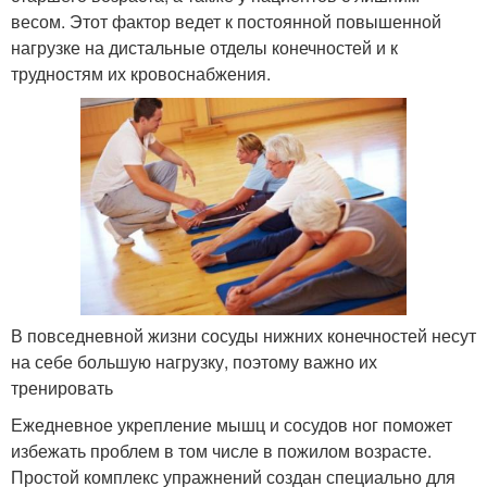
весом. Этот фактор ведет к постоянной повышенной
нагрузке на дистальные отделы конечностей и к
трудностям их кровоснабжения.
В повседневной жизни сосуды нижних конечностей несут
на себе большую нагрузку, поэтому важно их
тренировать
Ежедневное укрепление мышц и сосудов ног поможет
избежать проблем в том числе в пожилом возрасте.
Простой комплекс упражнений создан специально для