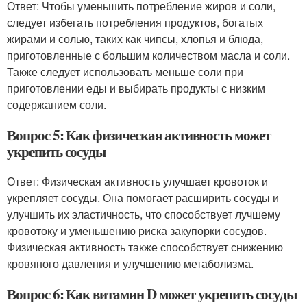
Ответ: Чтобы уменьшить потребление жиров и соли,
следует избегать потребления продуктов, богатых
жирами и солью, таких как чипсы, хлопья и блюда,
приготовленные с большим количеством масла и соли.
Также следует использовать меньше соли при
приготовлении еды и выбирать продукты с низким
содержанием соли.
Вопрос 5: Как физическая активность может
укрепить сосуды
Ответ: Физическая активность улучшает кровоток и
укрепляет сосуды. Она помогает расширить сосуды и
улучшить их эластичность, что способствует лучшему
кровотоку и уменьшению риска закупорки сосудов.
Физическая активность также способствует снижению
кровяного давления и улучшению метаболизма.
Вопрос 6: Как витамин D может укрепить сосуды