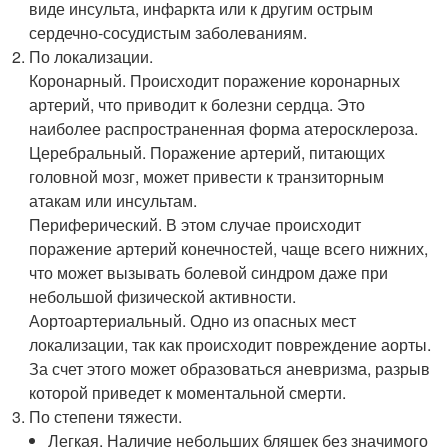
виде инсульта, инфаркта или к другим острым
сердечно-сосудистым заболеваниям.
По локализации.
Коронарный. Происходит поражение коронарных
артерий, что приводит к болезни сердца. Это
наиболее распространенная форма атеросклероза.
Церебральный. Поражение артерий, питающих
головной мозг, может привести к транзиторным
атакам или инсультам.
Периферический. В этом случае происходит
поражение артерий конечностей, чаще всего нижних,
что может вызывать болевой синдром даже при
небольшой физической активности.
Аортоартериальный. Одно из опасных мест
локализации, так как происходит повреждение аорты.
За счет этого может образоваться аневризма, разрыв
которой приведет к моментальной смерти.
По степени тяжести.
Легкая. Наличие небольших бляшек без значимого