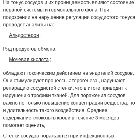
На тонус сосудов и их проницаемость влияют состояние
нервной системы и гормонального фона. При
подозрении на нарушение регуляции сосудистого тонуса
проводят анализы на:
Альдостерон
;
Ряд продуктов обмена:
Мочевая кислота
;
обладают токсическим действием на эндотелий сосудов.
Они стимулируют процессы атерогенеза , нарушают
репарацию сосудистой стенки, что в итоге приводит к
нарушению трофики тканей. Для поражения сосудов
важно не только повышение концентрации вещества, но
и длительность такого воздействия. Среднее
содержание глюкозы в крови в течение 3 месяцев
помогает оценить
.
Стенки сосудов поражаются при инфекционных