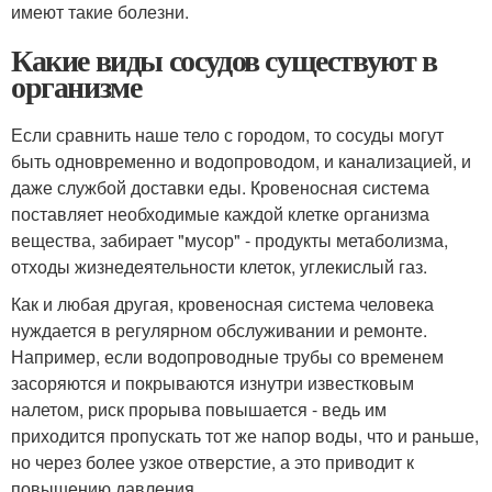
имеют такие болезни.
Какие виды сосудов существуют в
организме
Если сравнить наше тело с городом, то сосуды могут
быть одновременно и водопроводом, и канализацией, и
даже службой доставки еды. Кровеносная система
поставляет необходимые каждой клетке организма
вещества, забирает "мусор" - продукты метаболизма,
отходы жизнедеятельности клеток, углекислый газ.
Как и любая другая, кровеносная система человека
нуждается в регулярном обслуживании и ремонте.
Например, если водопроводные трубы со временем
засоряются и покрываются изнутри известковым
налетом, риск прорыва повышается - ведь им
приходится пропускать тот же напор воды, что и раньше,
но через более узкое отверстие, а это приводит к
повышению давления.