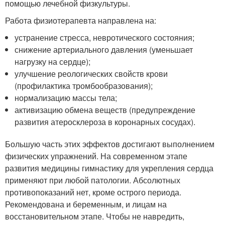
помощью лечебной физкультуры.
Работа физиотерапевта направлена на:
устранение стресса, невротического состояния;
снижение артериального давления (уменьшает
нагрузку на сердце);
улучшение реологических свойств крови
(профилактика тромбообразования);
нормализацию массы тела;
активизацию обмена веществ (предупреждение
развития атеросклероза в коронарных сосудах).
Большую часть этих эффектов достигают выполнением
физических упражнений. На современном этапе
развития медицины гимнастику для укрепления сердца
применяют при любой патологии. Абсолютных
противопоказаний нет, кроме острого периода.
Рекомендована и беременным, и лицам на
восстановительном этапе. Чтобы не навредить,