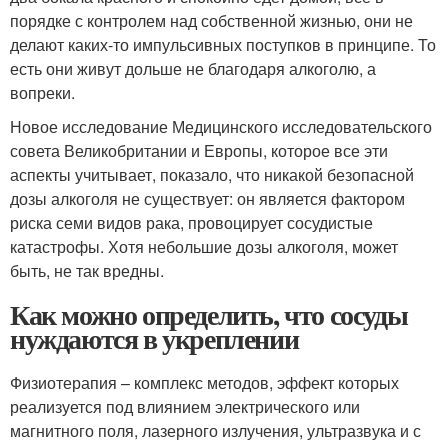
порядке с контролем над собственной жизнью, они не
делают каких-то импульсивных поступков в принципе. То
есть они живут дольше не благодаря алкоголю, а
вопреки.
Новое исследование Медицинского исследовательского
совета Великобритании и Европы, которое все эти
аспекты учитывает, показало, что никакой безопасной
дозы алкоголя не существует: он является фактором
риска семи видов рака, провоцирует сосудистые
катастрофы. Хотя небольшие дозы алкоголя, может
быть, не так вредны.
Как можно определить, что сосуды
нуждаются в укреплении
Физиотерапия – комплекс методов, эффект которых
реализуется под влиянием электрического или
магнитного поля, лазерного излучения, ультразвука и с