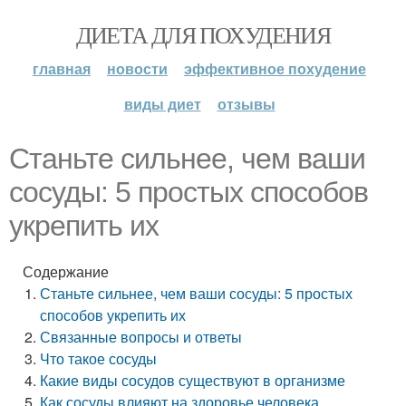
ДИЕТА ДЛЯ ПОХУДЕНИЯ
главная
новости
эффективное похудение
виды диет
отзывы
Станьте сильнее, чем ваши
сосуды: 5 простых способов
укрепить их
Содержание
Станьте сильнее, чем ваши сосуды: 5 простых
способов укрепить их
Связанные вопросы и ответы
Что такое сосуды
Какие виды сосудов существуют в организме
Как сосуды влияют на здоровье человека