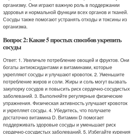
организму. Они играют важную роль в поддержании
здоровья и нормальной функции всех органов и тканей.
Сосуды также помогают устранять отходы и токсины из
организма.
Вопрос 2: Какие 5 простых способов укрепить
сосуды
Ответ: 1. Увеличьте потребление овощей и фруктов. Они
богаты антиоксидантами и витаминами, которые
укрепляют сосуды и улучшают кровоток. 2. Уменьшите
потребление жиров и соли. Жиры и соль могут вызвать
закупорку сосудов и повысить риск сердечно-сосудистых
заболеваний. 3. Выполняйте регулярные физические
упражнения. Физическая активность улучшает кровоток
и укрепляет сосуды. 4. Убедитесь, что получаете
достаточно витамина D. Витамин D помогает
поддерживать здоровые сосуды и уменьшает риск
сердечно-сосудистых заболеваний. 5. Избегайте курения