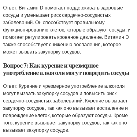
Ответ: Витамин D помогает поддерживать здоровые
сосуды и уменьшает риск сердечно-сосудистых
заболеваний. Он способствует правильному
функционированию клеток, которые образуют сосуды, и
помогает регулировать кровяное давление. Витамин D
также способствует снижению воспаления, которое
может вызвать закупорку сосудов.
Вопрос 7: Как курение и чрезмерное
употребление алкоголя могут повредить сосуды
Ответ: Курение и чрезмерное употребление алкоголя
могут вызвать закупорку сосудов и повысить риск
сердечно-сосудистых заболеваний. Курение вызывает
закупорку сосудов, так как оно вызывает воспаление и
повреждение клеток, которые образуют сосуды. Кроме
того, курение вызывает закупорку сосудов, так как оно
вызывает закупорку сосудов.