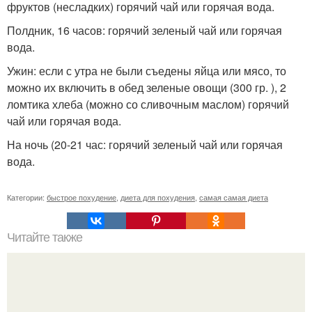
фруктов (несладких) горячий чай или горячая вода.
Полдник, 16 часов: горячий зеленый чай или горячая
вода.
Ужин: если с утра не были съедены яйца или мясо, то
можно их включить в обед зеленые овощи (300 гр. ), 2
ломтика хлеба (можно со сливочным маслом) горячий
чай или горячая вода.
На ночь (20-21 час: горячий зеленый чай или горячая
вода.
Категории:
быстрое похудение
,
диета для похудения
,
самая самая диета
Читайте также