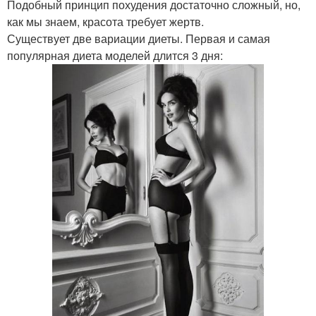
Подобный принцип похудения достаточно сложный, но,
как мы знаем, красота требует жертв.
Существует две вариации диеты. Первая и самая
популярная диета моделей длится 3 дня: