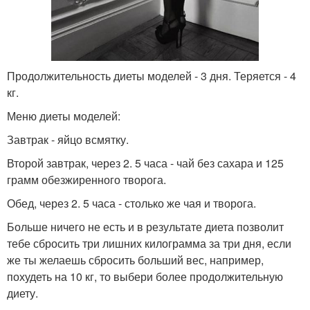
Продолжительность диеты моделей - 3 дня. Теряется - 4
кг.
Меню диеты моделей:
Завтрак - яйцо всмятку.
Второй завтрак, через 2. 5 часа - чай без сахара и 125
грамм обезжиренного творога.
Обед, через 2. 5 часа - столько же чая и творога.
Больше ничего не есть и в результате диета позволит
тебе сбросить три лишних килограмма за три дня, если
же ты желаешь сбросить больший вес, например,
похудеть на 10 кг, то выбери более продолжительную
диету.