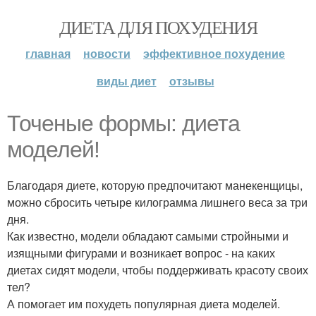
ДИЕТА ДЛЯ ПОХУДЕНИЯ
главная
новости
эффективное похудение
виды диет
отзывы
Точеные формы: диета
моделей!
Благодаря диете, которую предпочитают манекенщицы,
можно сбросить четыре килограмма лишнего веса за три
дня.
Как известно, модели обладают самыми стройными и
изящными фигурами и возникает вопрос - на каких
диетах сидят модели, чтобы поддерживать красоту своих
тел?
А помогает им похудеть популярная диета моделей.