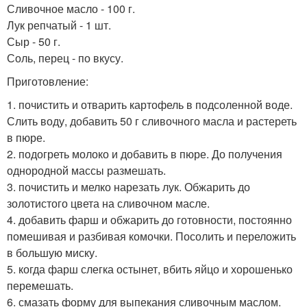
Сливочное масло - 100 г.
Лук репчатый - 1 шт.
Сыр - 50 г.
Соль, перец - по вкусу.
Приготовление:
1. почистить и отварить картофель в подсоленной воде.
Слить воду, добавить 50 г сливочного масла и растереть
в пюре.
2. подогреть молоко и добавить в пюре. До получения
однородной массы размешать.
3. почистить и мелко нарезать лук. Обжарить до
золотистого цвета на сливочном масле.
4. добавить фарш и обжарить до готовности, постоянно
помешивая и разбивая комочки. Посолить и переложить
в большую миску.
5. когда фарш слегка остынет, вбить яйцо и хорошенько
перемешать.
6. смазать форму для выпекания сливочным маслом.