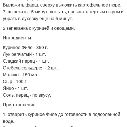
Выложить фарш, сверху выложить картофельное пюре.
7. выпекать 15 минут, достать, посыпать тертым сыром и
убрать в духовку еще на 5 минут.
2 запеканка с курицей и овощами.
Ингредиенты:
Куриное Филе - 350 г.
Лук репчатый - 1 шт.
Сладкий перец - 1 шт.
Стебель сельдерея - 2 шт.
Молоко - 150 мл.
Сыр - 100 г.
Яйцо - 1 шт.
Соль, перец - по вкусу.
Приготовление:
1. отварить куриное Филе до готовности в подсоленной
воде.