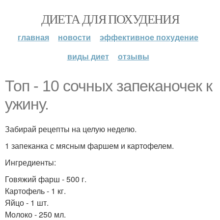
ДИЕТА ДЛЯ ПОХУДЕНИЯ
главная
новости
эффективное похудение
виды диет
отзывы
Топ - 10 сочных запеканочек к
ужину.
Забирай рецепты на целую неделю.
1 запеканка с мясным фаршем и картофелем.
Ингредиенты:
Говяжий фарш - 500 г.
Картофель - 1 кг.
Яйцо - 1 шт.
Молоко - 250 мл.