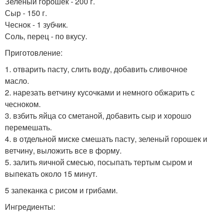
Зеленый горошек - 200 г.
Сыр - 150 г.
Чеснок - 1 зубчик.
Соль, перец - по вкусу.
Приготовление:
1. отварить пасту, слить воду, добавить сливочное
масло.
2. нарезать ветчину кусочками и немного обжарить с
чесноком.
3. взбить яйца со сметаной, добавить сыр и хорошо
перемешать.
4. в отдельной миске смешать пасту, зеленый горошек и
ветчину, выложить все в форму.
5. залить яичной смесью, посыпать тертым сыром и
выпекать около 15 минут.
5 запеканка с рисом и грибами.
Ингредиенты: