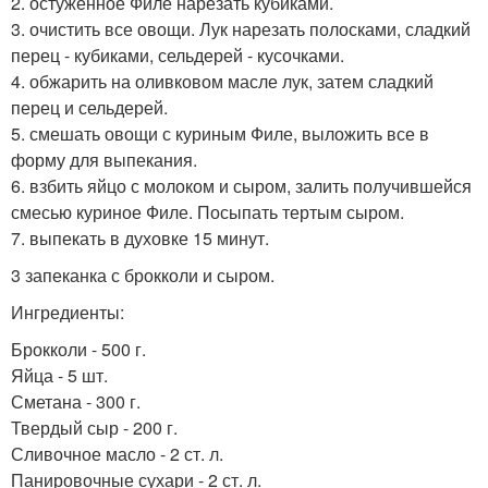
2. остуженное Филе нарезать кубиками.
3. очистить все овощи. Лук нарезать полосками, сладкий
перец - кубиками, сельдерей - кусочками.
4. обжарить на оливковом масле лук, затем сладкий
перец и сельдерей.
5. смешать овощи с куриным Филе, выложить все в
форму для выпекания.
6. взбить яйцо с молоком и сыром, залить получившейся
смесью куриное Филе. Посыпать тертым сыром.
7. выпекать в духовке 15 минут.
3 запеканка с брокколи и сыром.
Ингредиенты:
Брокколи - 500 г.
Яйца - 5 шт.
Сметана - 300 г.
Твердый сыр - 200 г.
Сливочное масло - 2 ст. л.
Панировочные сухари - 2 ст. л.