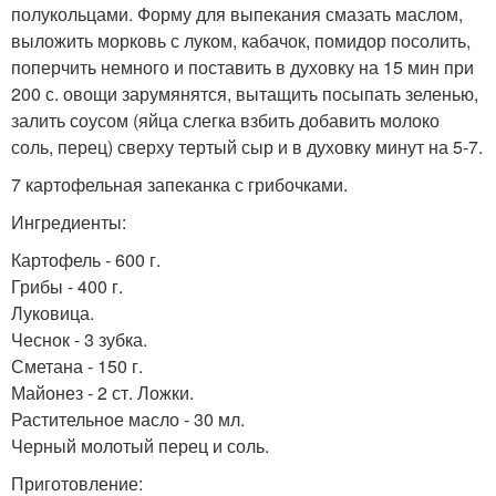
полукольцами. Форму для выпекания смазать маслом,
выложить морковь с луком, кабачок, помидор посолить,
поперчить немного и поставить в духовку на 15 мин при
200 с. овощи зарумянятся, вытащить посыпать зеленью,
залить соусом (яйца слегка взбить добавить молоко
соль, перец) сверху тертый сыр и в духовку минут на 5-7.
7 картофельная запеканка с грибочками.
Ингредиенты:
Картофель - 600 г.
Грибы - 400 г.
Луковица.
Чеснок - 3 зубка.
Сметана - 150 г.
Майонез - 2 ст. Ложки.
Растительное масло - 30 мл.
Черный молотый перец и соль.
Приготовление: