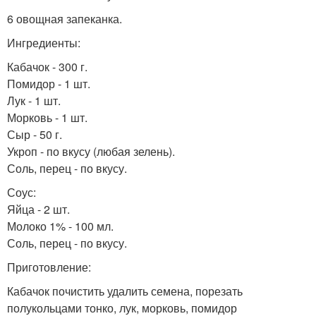
6 овощная запеканка.
Ингредиенты:
Кабачок - 300 г.
Помидор - 1 шт.
Лук - 1 шт.
Морковь - 1 шт.
Сыр - 50 г.
Укроп - по вкусу (любая зелень).
Соль, перец - по вкусу.
Соус:
Яйца - 2 шт.
Молоко 1% - 100 мл.
Соль, перец - по вкусу.
Приготовление:
Кабачок почистить удалить семена, порезать
полукольцами тонко, лук, морковь, помидор