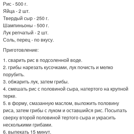
Рис - 500 г.
Яйца - 2 шт.
Твердый сыр - 250 г.
Шампиньоны - 500 г.
Лук репчатый - 2 шт.
Соль, перец - по вкусу.
Приготовление:
1. сварить рис в подсоленной воде.
2. грибы нарезать кусочками, лук почисть и мелко
порубить.
3. обжарить лук, затем грибы.
4. смешать рис с половиной сыра, натертого на крупной
терке.
5. в форму, смазанную маслом, выложить половину
риса, затем грибы с луком и оставшийся рис. Посыпать
сверху второй половиной тертого сыра и украсить
несколькими грибами.
6. выпекать 15 минут.