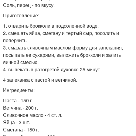
Соль, перец - по вкусу.
Приготовление:
1. отварить брокколи в подсоленной воде.
2. смешать яйца, сметану и тертый сыр, посолить и
поперчить.
3. смазать сливочным маслом форму для запекания,
посыпать ее сухарями, выложить брокколи и залить
яичной смесью.
4. выпекать в разогретой духовке 25 минут.
4 запеканка с пастой и ветчиной.
Ингредиенты:
Паста - 150 г.
Ветчина - 200 г.
Сливочное масло - 4 ст. л.
Яйца - 3 шт.
Сметана - 150 г.