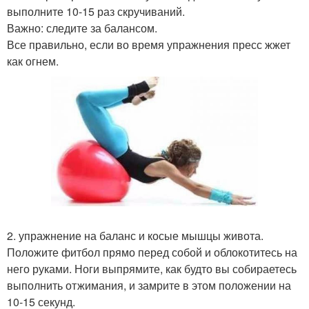
выполните 10-15 раз скручиваний.
Важно: следите за балансом.
Все правильно, если во время упражнения пресс жжет
как огнем.
2. упражнение на баланс и косые мышцы живота.
Положите фитбол прямо перед собой и облокотитесь на
него руками. Ноги выпрямите, как будто вы собираетесь
выполнить отжимания, и замрите в этом положении на
10-15 секунд.