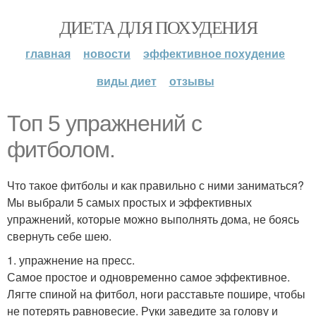
ДИЕТА ДЛЯ ПОХУДЕНИЯ
главная
новости
эффективное похудение
виды диет
отзывы
Топ 5 упражнений с
фитболом.
Что такое фитболы и как правильно с ними заниматься?
Мы выбрали 5 самых простых и эффективных
упражнений, которые можно выполнять дома, не боясь
свернуть себе шею.
1. упражнение на пресс.
Самое простое и одновременно самое эффективное.
Лягте спиной на фитбол, ноги расставьте пошире, чтобы
не потерять равновесие. Руки заведите за голову и