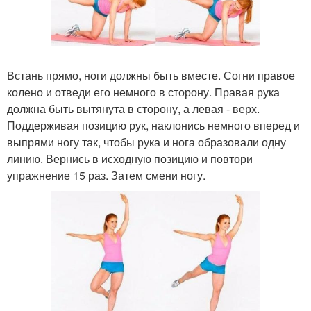
Встань прямо, ноги должны быть вместе. Согни правое
колено и отведи его немного в сторону. Правая рука
должна быть вытянута в сторону, а левая - верх.
Поддерживая позицию рук, наклонись немного вперед и
выпрями ногу так, чтобы рука и нога образовали одну
линию. Вернись в исходную позицию и повтори
упражнение 15 раз. Затем смени ногу.