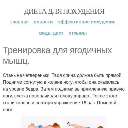
ДИЕТА ДЛЯ ПОХУДЕНИЯ
главная
новости
эффективное похудение
виды диет
отзывы
Тренировка для ягодичных
мышц.
Стань на четвереньки. Твоя спина должна быть прямой.
Подними согнутую в колене ногу, чтобы она оказалась
на уровне бедра. Затем подними выпрямленную правую
ногу, слегка поворачивая голову вправо. После этого
согни колено и повтори упражнение 15 раз. Поменяй
ноги.