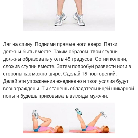
Ляг на спину. Подними прямые ноги вверх. Пятки
должны быть вместе. Таким образом, твои ступни
должны образовать угол в 45 градусов. Согни колени,
сложив ступни вместе. Затем попробуй развести ноги в
стороны как можно шире. Сделай 15 повторений.
Делай эти упражнения ежедневно и твои усилия будут
вознаграждены. Ты станешь обладательницей шикарной
попы и будешь приковывать взгляды мужчин.