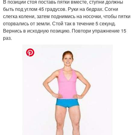
В позиции стоя поставь пятки вместе, ступни должны
быть под углом 45 градусов. Руки на бедрах. Согни
слегка колени, затем поднимись на носочки, чтобы пятки
оторвались от земли. Стой так в течение 5 секунд.
Вернись в исходную позицию. Повтори упражнение 15
раз.