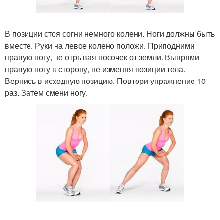
В позиции стоя согни немного колени. Ноги должны быть
вместе. Руки на левое колено положи. Приподними
правую ногу, не отрывая носочек от земли. Выпрями
правую ногу в сторону, не изменяя позиции тела.
Вернись в исходную позицию. Повтори упражнение 10
раз. Затем смени ногу.