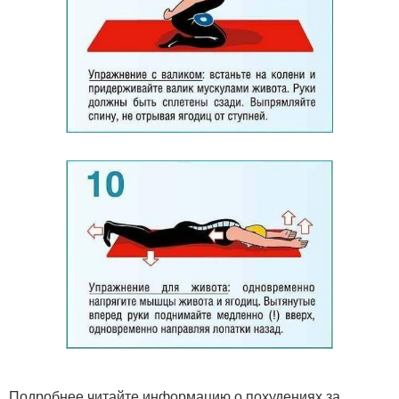
Подробнее читайте информацию о похудениях за