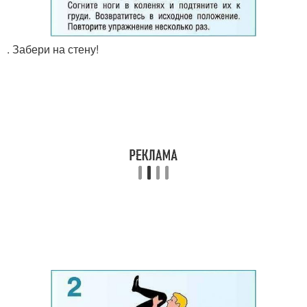
. Забери на стену!