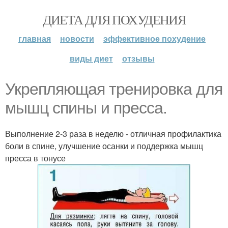
ДИЕТА ДЛЯ ПОХУДЕНИЯ
главная
новости
эффективное похудение
виды диет
отзывы
Укрепляющая тренировка для
мышц спины и пресса.
Выполнение 2-3 раза в неделю - отличная профилактика
боли в спине, улучшение осанки и поддержка мышц
пресса в тонусе