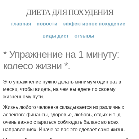
ДИЕТА ДЛЯ ПОХУДЕНИЯ
главная
новости
эффективное похудение
виды диет
отзывы
* Упражнение на 1 минуту:
колесо жизни *.
Это упражнение нужно делать минимум один раз в
месяц, чтобы видеть, на чем вы едете по своему
жизненному пути.
Жизнь любого человека складывается из различных
аспектов: финансы, здоровье, любовь, отдых и т. д.
очень важно стараться соблюдать баланс во всех
направлениях. Иначе за вас это сделает сама жизнь.