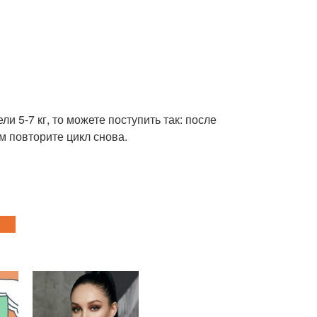
и 5-7 кг, то можете поступить так: после
м повторите цикл снова.