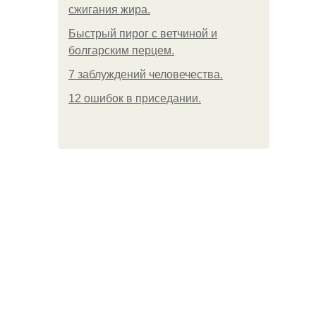
сжигания жира.
Быстрый пирог с ветчиной и
болгарским перцем.
7 заблуждений человечества.
12 ошибок в приседании.