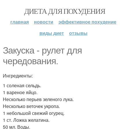
ДИЕТА ДЛЯ ПОХУДЕНИЯ
главная
новости
эффективное похудение
виды диет
отзывы
Закуска - рулет для
чередования.
Ингредиенты:
1 соленая сельдь.
1 вареное яйцо.
Несколько перьев зеленого лука.
Несколько веточек укропа.
1 небольшой свежий огурец.
1 ст. Ложка желатина.
50 мл. Воды.