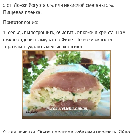
3 ст. Ложки йогурта 0% или некислой сметаны 3%.
Пищевая пленка.
Приготовление:
1. сельдь выпотрошить, очистить от кожи и хребта. Нам
нужно отделить аккуратно Филе. По возможности
тщательно удалить мелкие косточки.
2. для начинки. Огурец мелкими кубиками нарезать. Яйцо